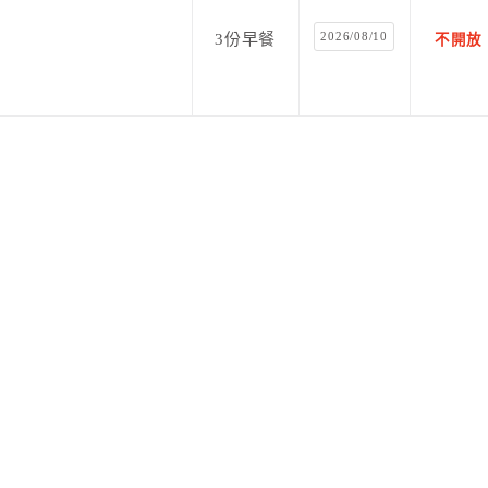
2026/08/10
3份早餐
不開放