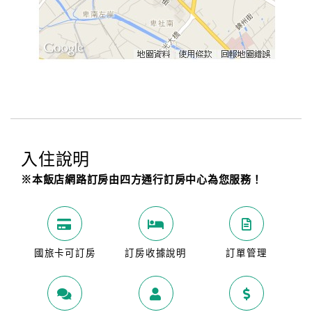
入住說明
※本飯店網路訂房由四方通行訂房中心為您服務！
國旅卡可訂房
訂房收據說明
訂單管理