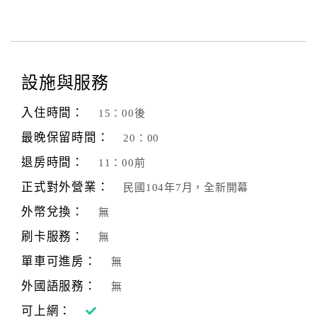
設施與服務
入住時間：
15：00後
最晚保留時間：
20：00
退房時間：
11：00前
正式對外營業：
民國104年7月，全新開幕
外幣兌換：
無
刷卡服務：
無
單車可進房：
無
外國語服務：
無
可上網：