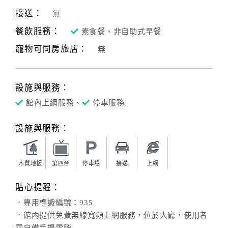
接送：
無
餐飲服務：
素食餐、非自助式早餐
寵物可同房旅店：
無
設施與服務：
館內上網服務、
停車服務
設施與服務：
木質地板
第四台
停車場
接送
上網
貼心提醒：
．專用標識編號：935
．館內提供免費無線寬頻上網服務，位於大廳，使用者