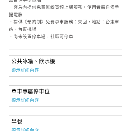
需自備手提電腦
．客房內提供免費無線寬頻上網服務，使用者需自備手
提電腦
．提供《預約制》免費專車服務：來回，地點：台東車
站、台東機場
．尚未設置停車場，社區可停車
公共冰箱、飲水機
顯示詳細內容
單車專屬停車位
顯示詳細內容
早餐
顯示詳細內容