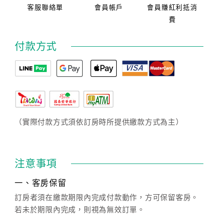
客服聯絡單
會員帳戶
會員賺紅利抵消
費
付款方式
（實際付款方式須依訂房時所提供繳款方式為主）
注意事項
一、客房保留
訂房者須在繳款期限內完成付款動作，方可保留客房。
若未於期限內完成，則視為無效訂單。