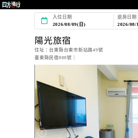
入住日期
退房日期
2026/08/09(日)
2026/08/
陽光旅宿
住址：台東縣台東市新站路49號
臺東縣民宿888號｜