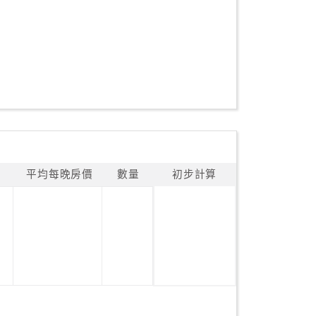
平均每晚房價
數量
初步計算