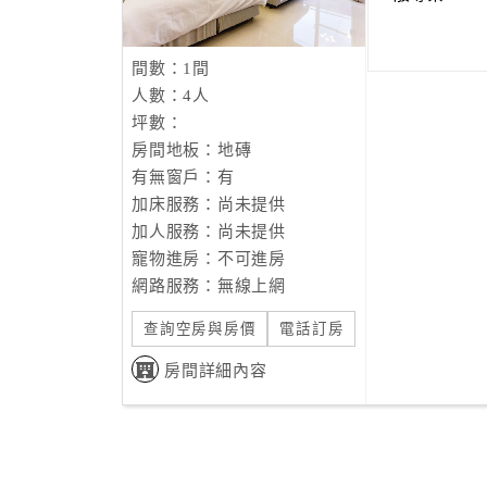
間數：1間
人數：4人
坪數：
房間地板：地磚
有無窗戶：有
加床服務：尚未提供
加人服務：尚未提供
寵物進房：不可進房
網路服務：無線上網
查詢空房與房價
電話訂房
房間詳細內容