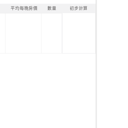
平均每晚房價
數量
初步計算