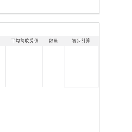
平均每晚房價
數量
初步計算