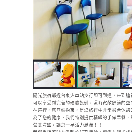
陽光旅宿鄰近台東火車站步行即可到達，來到這
可以享受到完善的硬體設備，還有寬敞舒適的空
在這裡，您無需拘束，是您旅行中非常適合休憩
為了您的健康，我們特別提供精緻的手做早餐，
營養豐盛，讓您一早活力滿滿！！