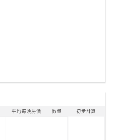
平均每晚房價
數量
初步計算