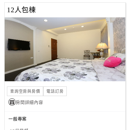
12人包棟
查詢空房與房價
電話訂房
房間詳細內容
一般專案