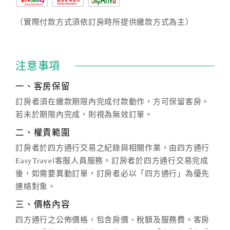
（實際付款方式須依訂房時所提供繳款方式為主）
注意事項
一、客房保留
訂房者須在繳款期限內完成付款動作，方可保留客房。
若未於期限內完成，則視為無效訂單。
二、權責範圍
訂房者於四方通行交易之紀錄與相關作業，由四方通行
EasyTravel客服人員服務。訂房者於四方通行交易完成
後，如需要異動訂單，訂房者必以「四方通行」為優先
連絡對象。
三、價格內容
四方通行之公佈價格，包含房價、稅額及服務費。客房