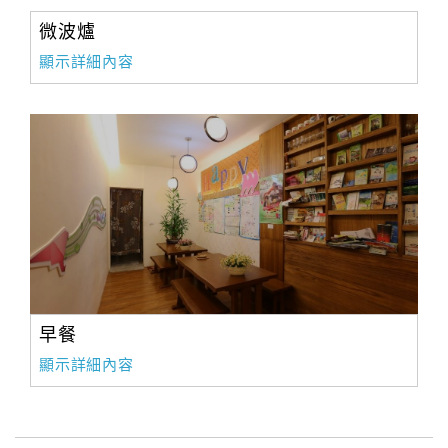
微波爐
顯示詳細內容
早餐
顯示詳細內容