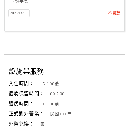
12份早餐
不開放
2026/08/09
設施與服務
入住時間：
15：00後
最晚保留時間：
00：00
退房時間：
11：00前
正式對外營業：
民國101年
外幣兌換：
無