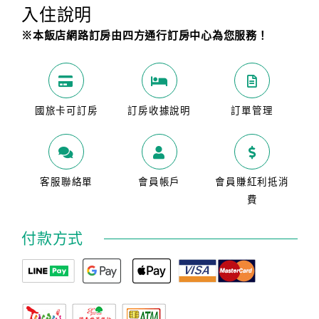
入住說明
※本飯店網路訂房由四方通行訂房中心為您服務！
國旅卡可訂房
訂房收據說明
訂單管理
客服聯絡單
會員帳戶
會員賺紅利抵消
費
付款方式