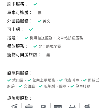
刷卡服務：
單車可進房：
無
外國語服務：
英文
可上網：
接送：
機場接送服務、火車站接送服務
餐飲服務：
非自助式早餐
寵物可同房旅店：
無
設施與服務：
烤肉區、
館內上網服務、
代客叫車、
開放式
廚房、
交誼廳、
現場刷卡服務、
停車服務
設施與服務：