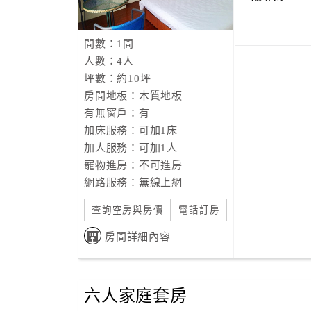
間數：1間
人數：4人
坪數：約10坪
房間地板：木質地板
有無窗戶：有
加床服務：可加1床
加人服務：可加1人
寵物進房：不可進房
網路服務：無線上網
查詢空房與房價
電話訂房
房間詳細內容
六人家庭套房