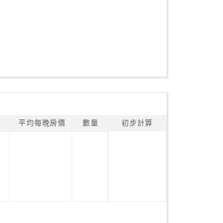
平均每晚房價
數量
初步計算