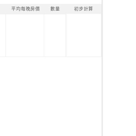
平均每晚房價
數量
初步計算