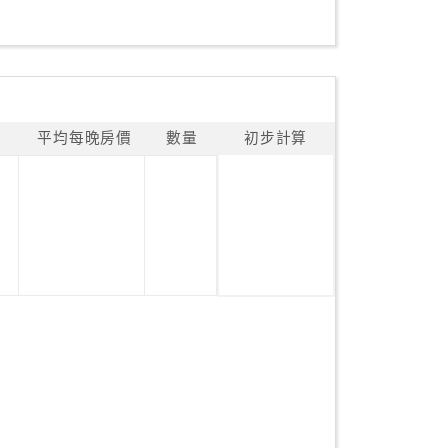
平均每晚房價
數量
初步計算