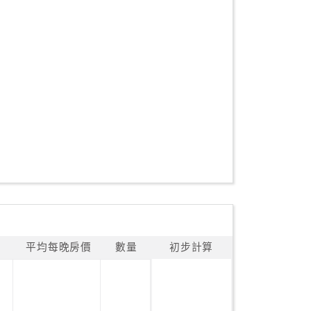
平均每晚房價
數量
初步計算