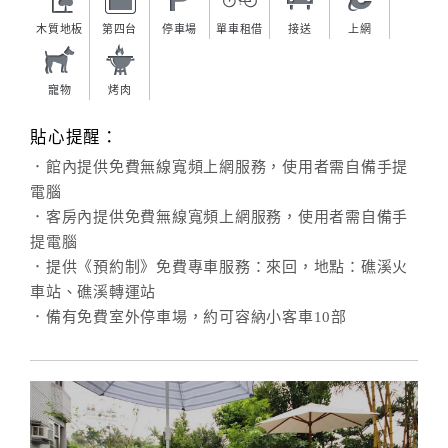
木質地板
第四台
停車場
單車租借
接送
上網
寵物
烤肉
貼心提醒：
．館內提供免費無線寬頻上網服務，使用者需自備手提
電腦
．客房內提供免費無線寬頻上網服務，使用者需自備手
提電腦
．提供《預約制》免費專車服務：來回，地點：礁溪火
車站、礁溪轉運站
．備有免費室外停車場，約可容納小客車10部