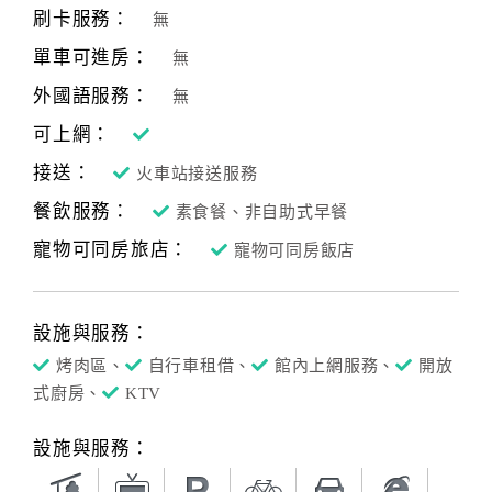
刷卡服務：
無
單車可進房：
無
外國語服務：
無
可上網：
接送：
火車站接送服務
餐飲服務：
素食餐、非自助式早餐
寵物可同房旅店：
寵物可同房飯店
設施與服務：
烤肉區、
自行車租借、
館內上網服務、
開放
式廚房、
KTV
設施與服務：