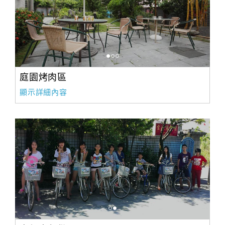
庭園烤肉區
顯示詳細內容