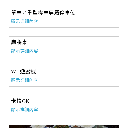
單車／重型機車專屬停車位
顯示詳細內容
麻將桌
顯示詳細內容
WII遊戲機
顯示詳細內容
卡拉OK
顯示詳細內容