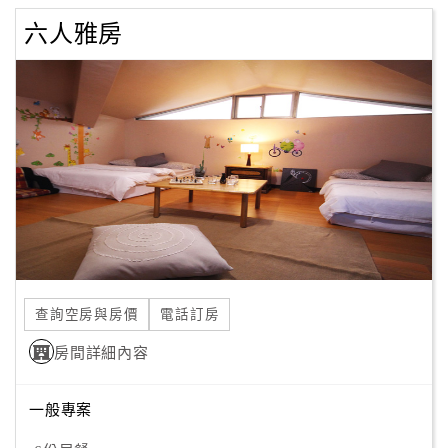
六人雅房
查詢空房與房價
電話訂房
房間詳細內容
一般專案