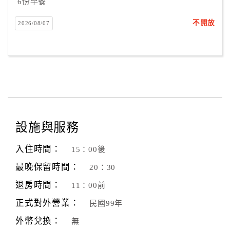
6份早餐
不開放
2026/08/07
設施與服務
入住時間：
15：00後
最晚保留時間：
20：30
退房時間：
11：00前
正式對外營業：
民國99年
外幣兌換：
無