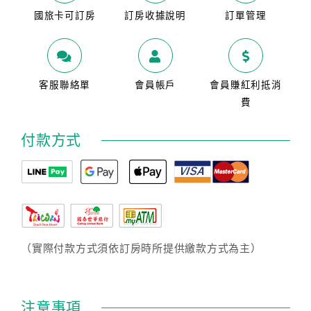
國旅卡可訂房
訂房收據說明
訂單管理
客服聯絡單
會員帳戶
會員賺紅利抵消
費
付款方式
（實際付款方式須依訂房時所提供繳款方式為主）
注意事項