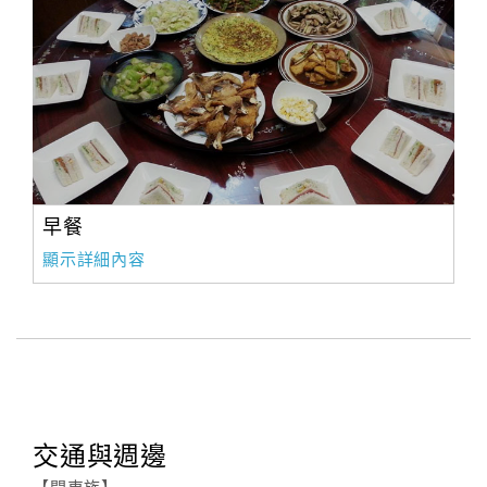
早餐
顯示詳細內容
交通與週邊