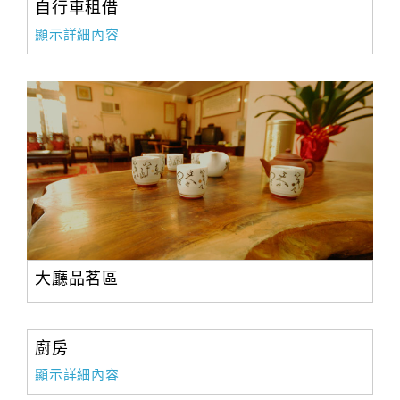
自行車租借
顯示詳細內容
大廳品茗區
廚房
顯示詳細內容