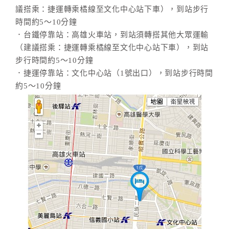
議搭乘：捷運轉乘橘線至文化中心站下車），到站步行
時間約5～10分鐘
．台鐵停靠站：高雄火車站，到站須轉搭其他大眾運輸
（建議搭乘：捷運轉乘橘線至文化中心站下車），到站
步行時間約5～10分鐘
．捷運停靠站：文化中心站（1號出口），到站步行時間
約5～10分鐘