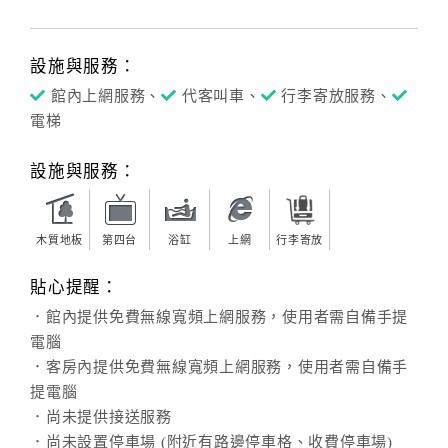
設施與服務：
館內上網服務、
代客叫車、
行李寄放服務、
電梯
設施與服務：
木質地板
第四台
浴缸
上網
行李寄放
貼心提醒：
．館內提供免費無線寬頻上網服務，使用者需自備手提
電腦
．客房內提供免費無線寬頻上網服務，使用者需自備手
提電腦
．尚未提供接送服務
．尚未設置停車場 (附近有路邊停車格、收費停車場)