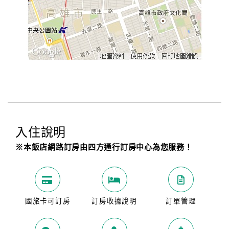
入住說明
※本飯店網路訂房由四方通行訂房中心為您服務！
國旅卡可訂房
訂房收據說明
訂單管理