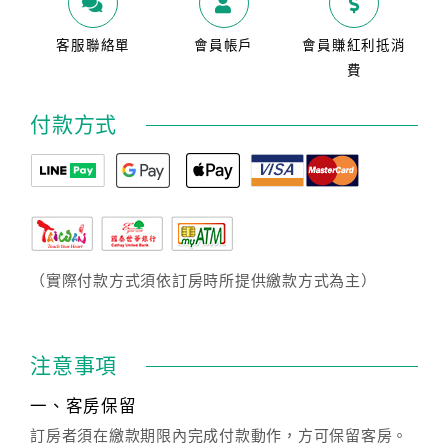
客服聯絡單
會員帳戶
會員賺紅利抵消
費
付款方式
（實際付款方式須依訂房時所提供繳款方式為主）
注意事項
一、客房保留
訂房者須在繳款期限內完成付款動作，方可保留客房。