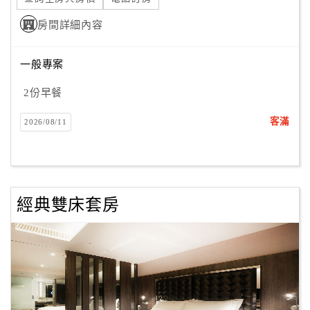
房間詳細內容
一般專案
2份早餐
客滿
2026/08/11
經典雙床套房