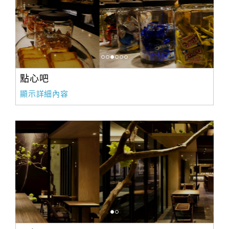
點心吧
顯示詳細內容