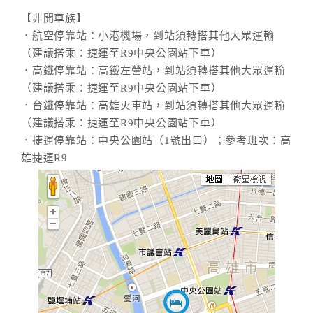
【非開車族】
．航空停靠站：小港機場，到站須轉搭其他大眾運輸
（建議搭乘：捷運至R9中央公園站下車）
．高鐵停靠站：高鐵左營站，到站須轉搭其他大眾運輸
（建議搭乘：捷運至R9中央公園站下車）
．台鐵停靠站：高雄火車站，到站須轉搭其他大眾運輸
（建議搭乘：捷運至R9中央公園站下車）
．捷運停靠站：中央公園站（1號出口）；參考班次：高
雄捷運R9