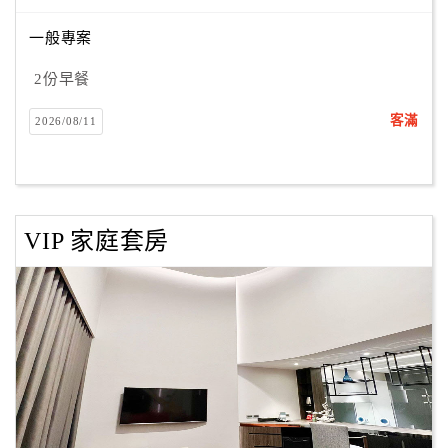
一般專案
2份早餐
客滿
2026/08/11
VIP 家庭套房