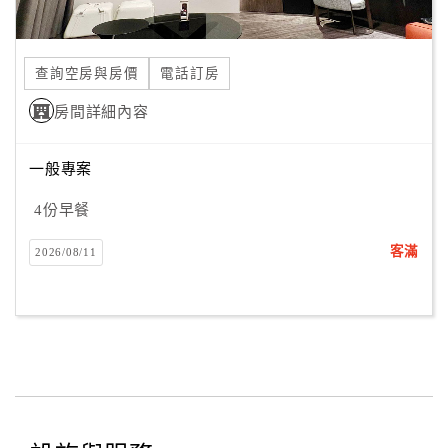
查詢空房與房價
電話訂房
房間詳細內容
一般專案
4份早餐
客滿
2026/08/11