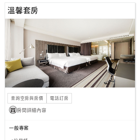
溫馨套房
查詢空房與房價
電話訂房
房間詳細內容
一般專案