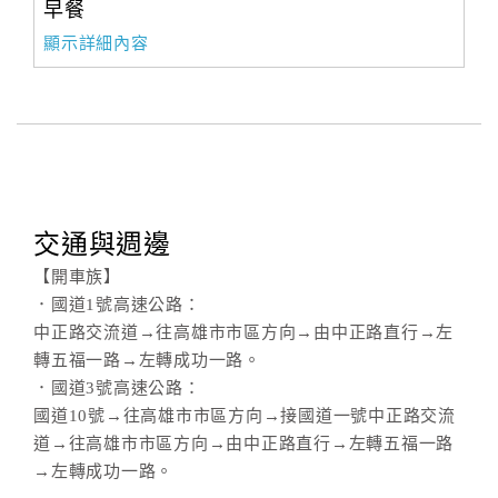
早餐
顯示詳細內容
交通與週邊
【開車族】
．國道1號高速公路：
中正路交流道→往高雄市市區方向→由中正路直行→左
轉五福一路→左轉成功一路。
．國道3號高速公路：
國道10號→往高雄市市區方向→接國道一號中正路交流
道→往高雄市市區方向→由中正路直行→左轉五福一路
→左轉成功一路。