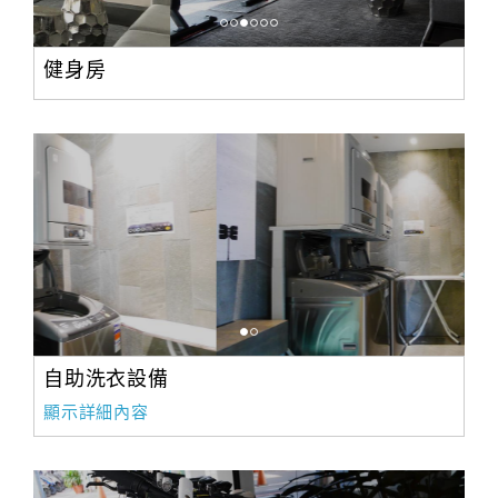
健身房
自助洗衣設備
顯示詳細內容