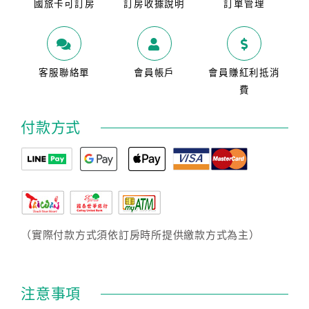
國旅卡可訂房
訂房收據說明
訂單管理
客服聯絡單
會員帳戶
會員賺紅利抵消
費
付款方式
（實際付款方式須依訂房時所提供繳款方式為主）
注意事項