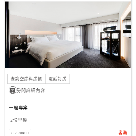
查詢空房與房價
電話訂房
房間詳細內容
一般專案
2份早餐
客滿
2026/08/11