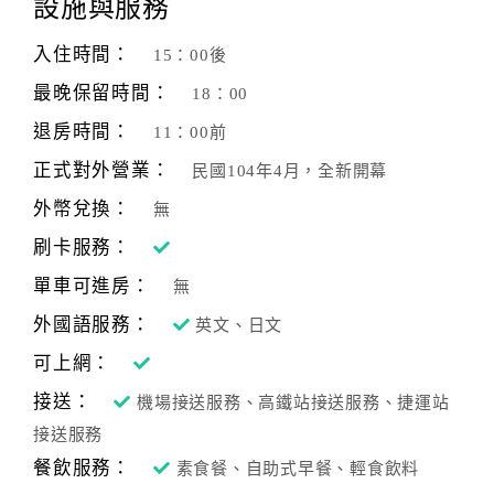
設施與服務
入住時間：
15：00後
最晚保留時間：
18：00
退房時間：
11：00前
正式對外營業：
民國104年4月，全新開幕
外幣兌換：
無
刷卡服務：
單車可進房：
無
外國語服務：
英文、日文
可上網：
接送：
機場接送服務、高鐵站接送服務、捷運站
接送服務
餐飲服務：
素食餐、自助式早餐、輕食飲料