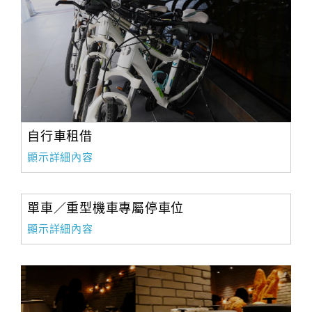
自行車租借
顯示詳細內容
單車／重型機車專屬停車位
顯示詳細內容