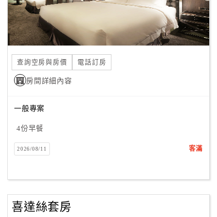
查詢空房與房價
電話訂房
房間詳細內容
一般專案
4份早餐
客滿
2026/08/11
喜達絲套房