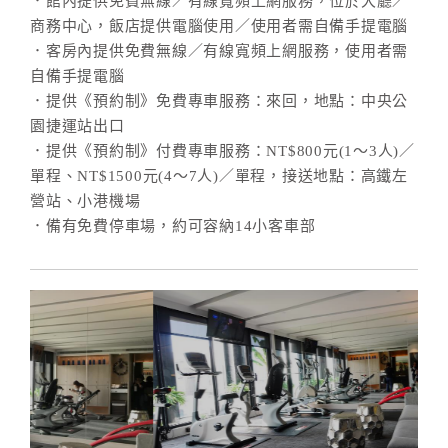
．館內提供免費無線／有線寬頻上網服務，位於大廳／
商務中心，飯店提供電腦使用／使用者需自備手提電腦
．客房內提供免費無線／有線寬頻上網服務，使用者需
自備手提電腦
．提供《預約制》免費專車服務：來回，地點：中央公
園捷運站出口
．提供《預約制》付費專車服務：NT$800元(1～3人)／
單程、NT$1500元(4～7人)／單程，接送地點：高鐵左
營站、小港機場
．備有免費停車場，約可容納14小客車部