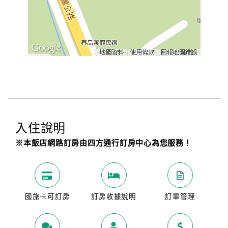
入住說明
※本飯店網路訂房由四方通行訂房中心為您服務！
國旅卡可訂房
訂房收據說明
訂單管理