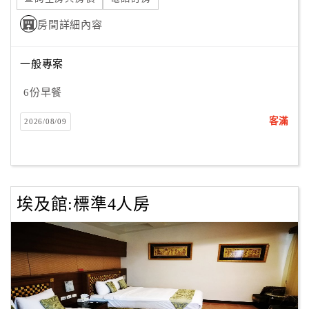
房間詳細內容
一般專案
6份早餐
客滿
2026/08/09
埃及館:標準4人房