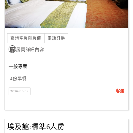
查詢空房與房價
電話訂房
房間詳細內容
一般專案
4份早餐
客滿
2026/08/09
埃及館:標準6人房