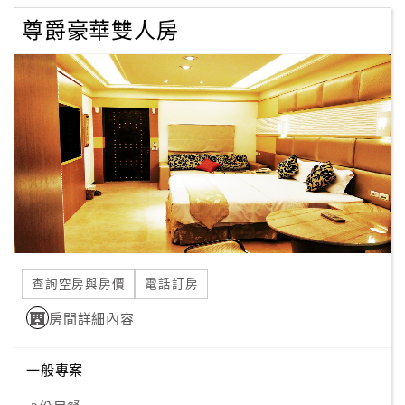
尊爵豪華雙人房
查詢空房與房價
電話訂房
房間詳細內容
一般專案