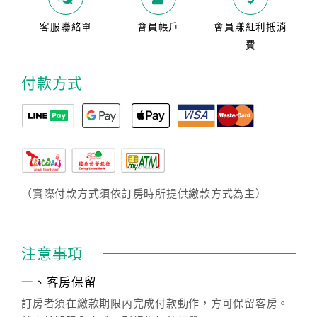
客服聯絡單
會員帳戶
會員賺紅利抵消
費
付款方式
（實際付款方式須依訂房時所提供繳款方式為主）
注意事項
一、客房保留
訂房者須在繳款期限內完成付款動作，方可保留客房。