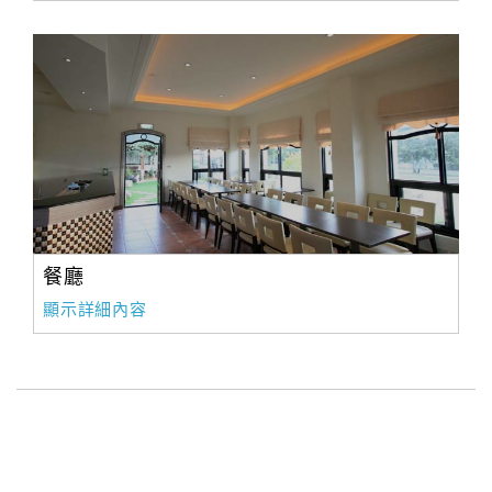
餐廳
顯示詳細內容