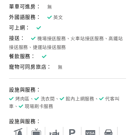
單車可進房：
無
外國語服務：
英文
可上網：
接送：
機場接送服務、火車站接送服務、高鐵站
接送服務、捷運站接送服務
餐飲服務：
寵物可同房旅店：
無
設施與服務：
烤肉區、
洗衣間、
館內上網服務、
代客叫
車、
現場刷卡服務
設施與服務：