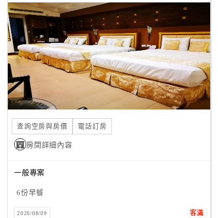
查詢空房與房價
電話訂房
房間詳細內容
一般專案
6份早餐
客滿
2026/08/09