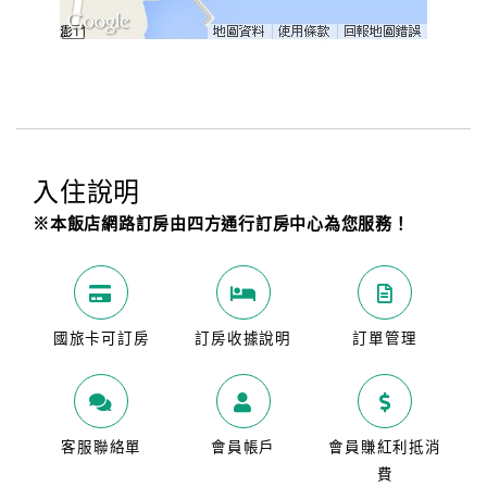
入住說明
※本飯店網路訂房由四方通行訂房中心為您服務！
國旅卡可訂房
訂房收據說明
訂單管理
客服聯絡單
會員帳戶
會員賺紅利抵消
費