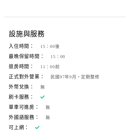
設施與服務
入住時間：
15：00後
最晚保留時間：
15：00
退房時間：
11：00前
正式對外營業：
民國97年9月，定期整修
外幣兌換：
無
刷卡服務：
單車可進房：
無
外國語服務：
無
可上網：