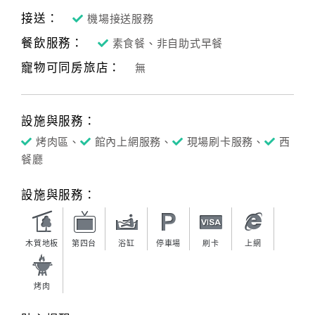
接送：
機場接送服務
餐飲服務：
素食餐、非自助式早餐
寵物可同房旅店：
無
設施與服務：
烤肉區、
館內上網服務、
現場刷卡服務、
西
餐廳
設施與服務：
木質地板
第四台
浴缸
停車場
刷卡
上網
烤肉