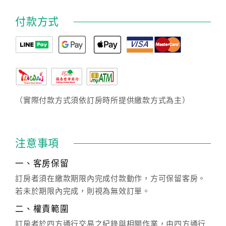
付款方式
（實際付款方式須依訂房時所提供繳款方式為主）
注意事項
一、客房保留
訂房者須在繳款期限內完成付款動作，方可保留客房。
若未於期限內完成，則視為無效訂單。
二、權責範圍
訂房者於四方通行交易之紀錄與相關作業，由四方通行