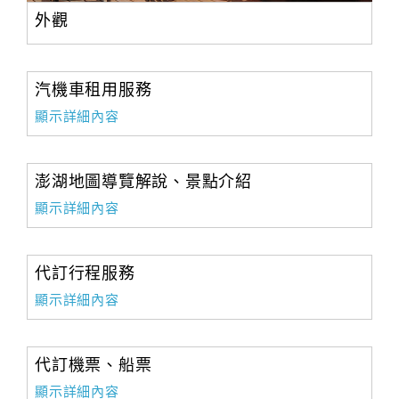
外觀
汽機車租用服務
顯示詳細內容
澎湖地圖導覽解說、景點介紹
顯示詳細內容
代訂行程服務
顯示詳細內容
代訂機票、船票
顯示詳細內容