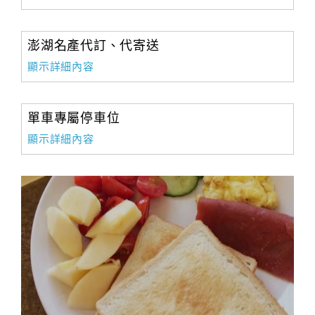
澎湖名產代訂、代寄送
顯示詳細內容
單車專屬停車位
顯示詳細內容