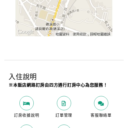
入住說明
※本飯店網路訂房由四方通行訂房中心為您服務！
訂房收據說明
訂單管理
客服聯絡單