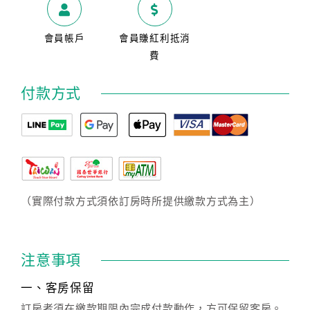
會員帳戶
會員賺紅利抵消
費
付款方式
（實際付款方式須依訂房時所提供繳款方式為主）
注意事項
一、客房保留
訂房者須在繳款期限內完成付款動作，方可保留客房。