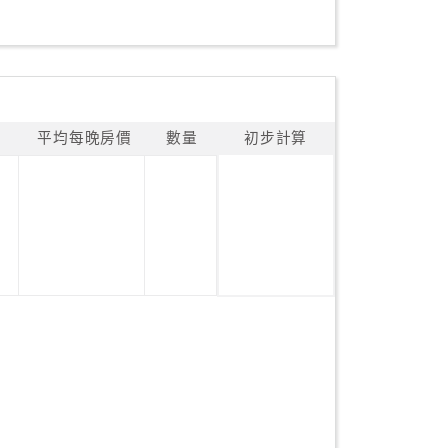
平均每晚房價
數量
初步計算