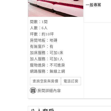
一般專案
間數：1間
人數：6人
坪數：約10坪
房間地板：地磚
有無窗戶：有
加床服務：可加1床
加人服務：可加1人
寵物進房：不可進房
網路服務：無線上網
查詢空房與房價
電話訂房
房間詳細內容