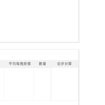
平均每晚房價
數量
初步計算