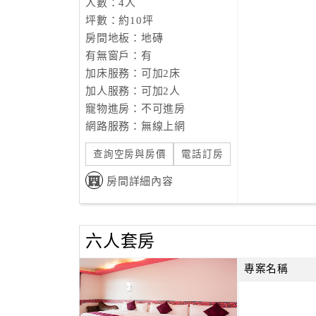
人數：4人
坪數：約10坪
房間地板：地磚
有無窗戶：有
加床服務：可加2床
加人服務：可加2人
寵物進房：不可進房
網路服務：無線上網
查詢空房與房價
電話訂房
房間詳細內容
六人套房
專案名稱