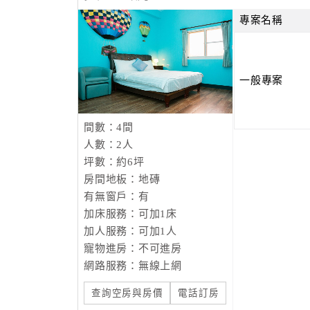
專案名稱
一般專案
間數：4間
人數：2人
坪數：約6坪
房間地板：地磚
有無窗戶：有
加床服務：可加1床
加人服務：可加1人
寵物進房：不可進房
網路服務：無線上網
查詢空房與房價
電話訂房