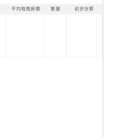
平均每晚房價
數量
初步計算