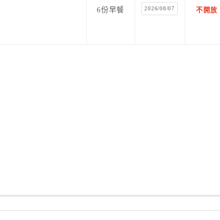
2026/08/07
6份早餐
不開放