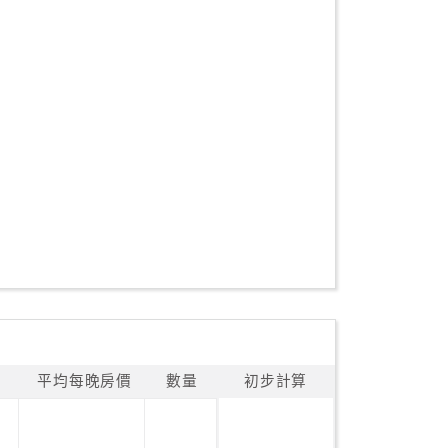
平均每晚房價
數量
初步計算