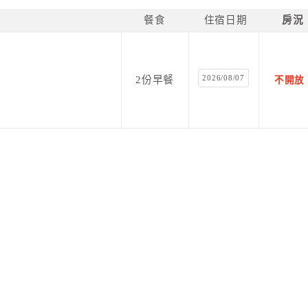
餐食
住宿日期
房況
2026/08/07
2份早餐
不開放