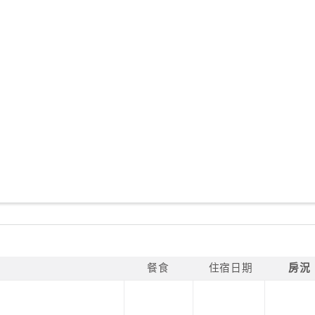
餐食
住宿日期
房況