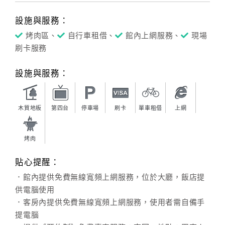
設施與服務：
烤肉區、
自行車租借、
館內上網服務、
現場
刷卡服務
設施與服務：
木質地板
第四台
停車場
刷卡
單車租借
上網
烤肉
貼心提醒：
．館內提供免費無線寬頻上網服務，位於大廳，飯店提
供電腦使用
．客房內提供免費無線寬頻上網服務，使用者需自備手
提電腦