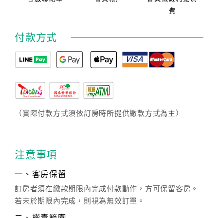
費
付款方式
（實際付款方式須依訂房時所提供繳款方式為主）
注意事項
一、客房保留
訂房者須在繳款期限內完成付款動作，方可保留客房。
若未於期限內完成，則視為無效訂單。