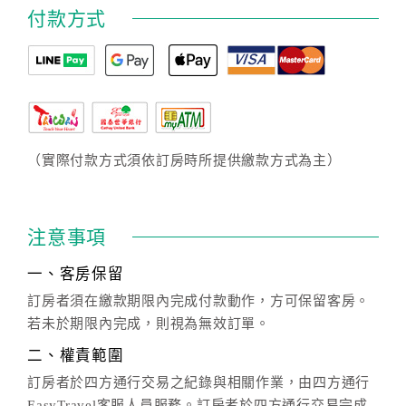
付款方式
（實際付款方式須依訂房時所提供繳款方式為主）
注意事項
一、客房保留
訂房者須在繳款期限內完成付款動作，方可保留客房。
若未於期限內完成，則視為無效訂單。
二、權責範圍
訂房者於四方通行交易之紀錄與相關作業，由四方通行
EasyTravel客服人員服務。訂房者於四方通行交易完成