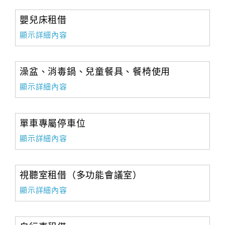
嬰兒床租借
顯示詳細內容
澡盆、消毒鍋、兒童餐具、餐椅使用
顯示詳細內容
單車專屬停車位
顯示詳細內容
視聽室租借（多功能會議室）
顯示詳細內容