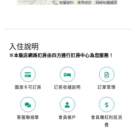
入住說明
※本飯店網路訂房由四方通行訂房中心為您服務！
國旅卡可訂房
訂房收據說明
訂單管理
客服聯絡單
會員帳戶
會員賺紅利抵消
費