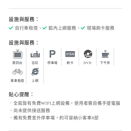
設施與服務：
自行車租借、
館內上網服務、
現場刷卡服務
設施與服務：
第四台
浴缸
停車場
刷卡
DVD
下午茶
單車租借
上網
貼心提醒：
．全館皆有免費WIFI上網設備，使用者需自備手提電腦
．尚未提供接送服務
．備有免費室外停車場，約可容納小客車8部