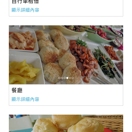
自行車租借
顯示詳細內容
餐廳
顯示詳細內容