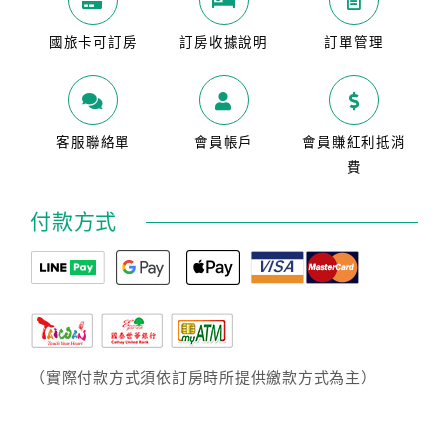
國旅卡可訂房
訂房收據說明
訂單管理
客服聯絡單
會員帳戶
會員賺紅利抵消
費
付款方式
（實際付款方式須依訂房時所提供繳款方式為主）