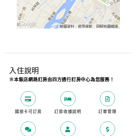
入住說明
※本飯店網路訂房由四方通行訂房中心為您服務！
國旅卡可訂房
訂房收據說明
訂單管理