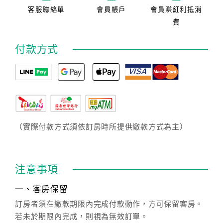
客服聯絡單
會員帳戶
會員賺紅利抵消
費
付款方式
（實際付款方式須依訂房時所提供繳款方式為主）
注意事項
一、客房保留
訂房者須在繳款期限內完成付款動作，方可保留客房。
若未於期限內完成，則視為無效訂單。