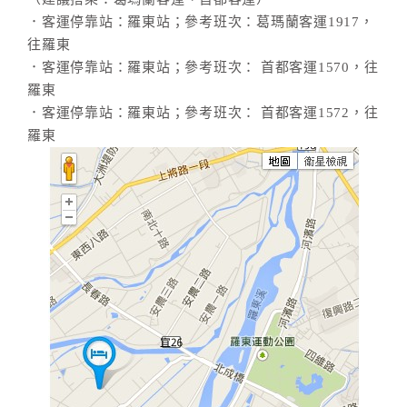
．客運停靠站：羅東站；參考班次：葛瑪蘭客運1917，
往羅東
．客運停靠站：羅東站；參考班次： 首都客運1570，往
羅東
．客運停靠站：羅東站；參考班次： 首都客運1572，往
羅東