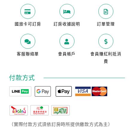
國旅卡可訂房
訂房收據說明
訂單管理
客服聯絡單
會員帳戶
會員賺紅利抵消
費
付款方式
（實際付款方式須依訂房時所提供繳款方式為主）