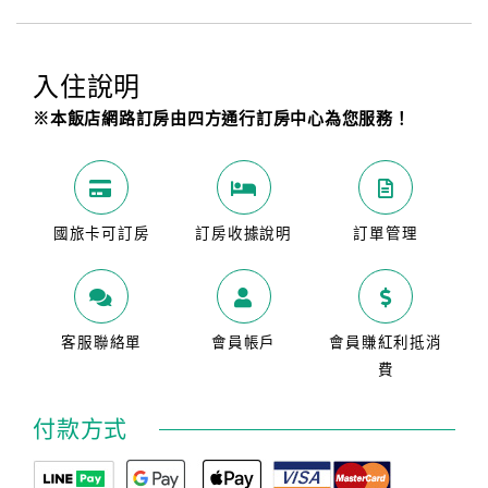
入住說明
※本飯店網路訂房由四方通行訂房中心為您服務！
國旅卡可訂房
訂房收據說明
訂單管理
客服聯絡單
會員帳戶
會員賺紅利抵消
費
付款方式