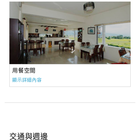
用餐空間
顯示詳細內容
交通與週邊