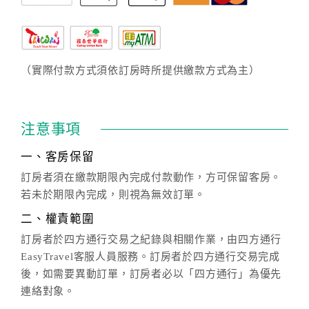
（實際付款方式須依訂房時所提供繳款方式為主）
注意事項
一、客房保留
訂房者須在繳款期限內完成付款動作，方可保留客房。
若未於期限內完成，則視為無效訂單。
二、權責範圍
訂房者於四方通行交易之紀錄與相關作業，由四方通行
EasyTravel客服人員服務。訂房者於四方通行交易完成
後，如需要異動訂單，訂房者必以「四方通行」為優先
連絡對象。