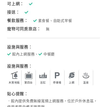
可上網：
接送：
餐飲服務：
素食餐、自助式早餐
寵物可同房旅店：
無
設施與服務：
館內上網服務、
中餐廳
設施與服務：
木質地板
第四台
浴缸
停車場
上網
溫泉
貼心提醒：
．館內提供免費無線寬頻上網服務，位於戶外休息區，