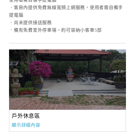
使用者需自備手提電腦
．客房內提供免費無線寬頻上網服務，使用者需自備手
提電腦
．尚未提供接送服務
．備有免費室外停車場，約可容納小客車5部
戶外休息區
顯示詳細內容