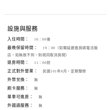
設施與服務
入住時間：
16：00後
最晚保留時間：
19：00（如需延遲進房請電洽飯
店，如無故不到，則視同取消房間）
退房時間：
11：00前
正式對外營業：
民國101年8月，定期整修
外幣兌換：
無
刷卡服務：
無
單車可進房：
無
外國語服務：
無