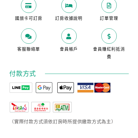
國旅卡可訂房
訂房收據說明
訂單管理
客服聯絡單
會員帳戶
會員賺紅利抵消
費
付款方式
（實際付款方式須依訂房時所提供繳款方式為主）