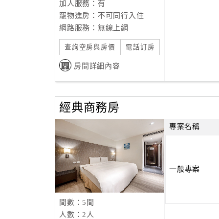
加人服務：有
寵物進房：不可同行入住
網路服務：無線上網
查詢空房與房價
電話訂房
房間詳細內容
經典商務房
專案名稱
一般專案
間數：5間
人數：2人