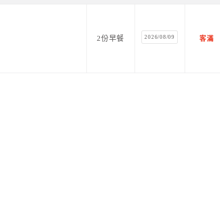
2026/08/09
2份早餐
客滿