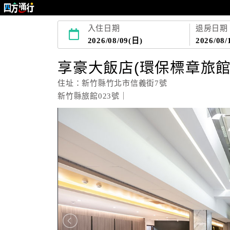
入住日期
退房日期
2026/08/09(日)
2026/08/
享豪大飯店(環保標章旅館
住址：新竹縣竹北市信義街7號
新竹縣旅館023號｜