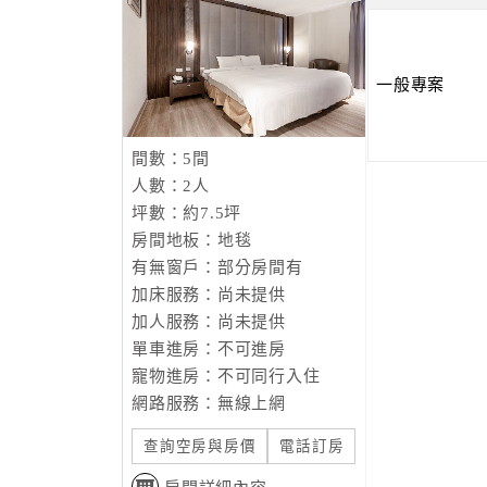
一般專案
間數：5間
人數：2人
坪數：約7.5坪
房間地板：地毯
有無窗戶：部分房間有
加床服務：尚未提供
加人服務：尚未提供
單車進房：不可進房
寵物進房：不可同行入住
網路服務：無線上網
查詢空房與房價
電話訂房