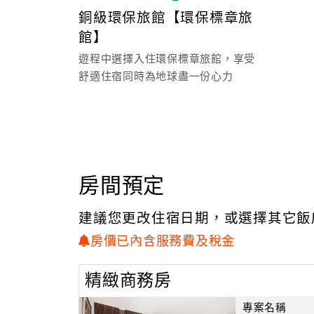
銅級環保旅館【環保標章旅
館】
遊程中選擇入住環保標章旅館，享受
舒適住宿同時為地球盡一份心力
房間預定
建議您更改住宿日期，或選擇其它飯
房價已內含服務費及稅金
精緻商務房
專案名稱