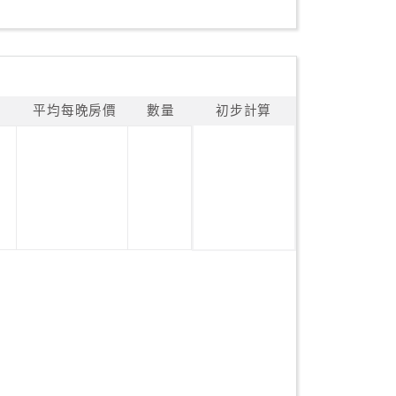
平均每晚房價
數量
初步計算