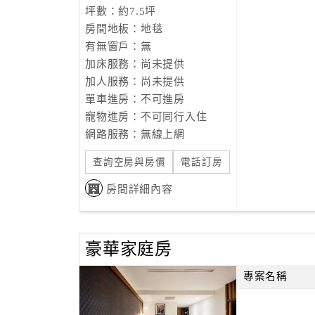
坪數：約7.5坪
房間地板：地毯
有無窗戶：無
加床服務：尚未提供
加人服務：尚未提供
單車進房：不可進房
寵物進房：不可同行入住
網路服務：無線上網
查詢空房與房價
電話訂房
房間詳細內容
豪華家庭房
專案名稱