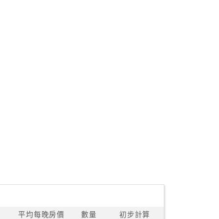
平均每晚房價
數量
初步計算