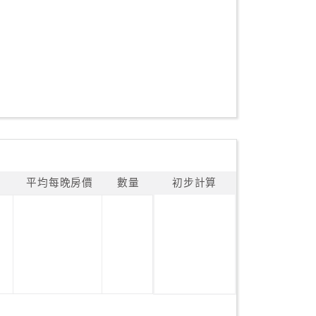
平均每晚房價
數量
初步計算