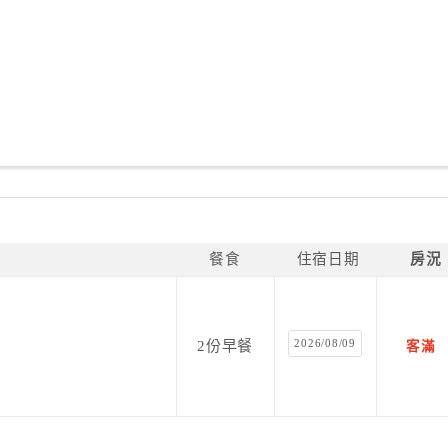
餐食
住宿日期
房況
2026/08/09
2份早餐
客滿