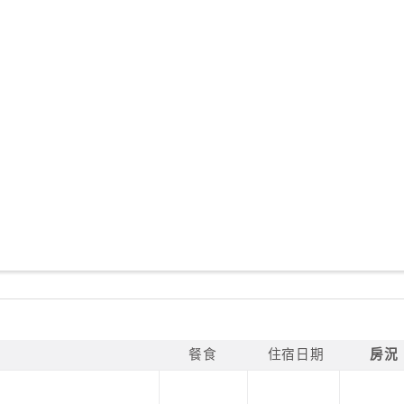
餐食
住宿日期
房況