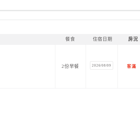
餐食
住宿日期
房況
2026/08/09
2份早餐
客滿