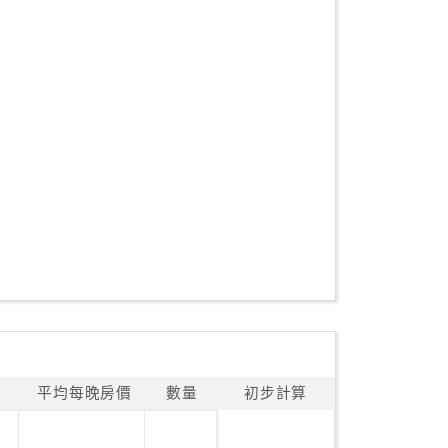
平均每晚房價
數量
初步計算