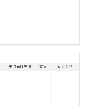
平均每晚房價
數量
初步計算