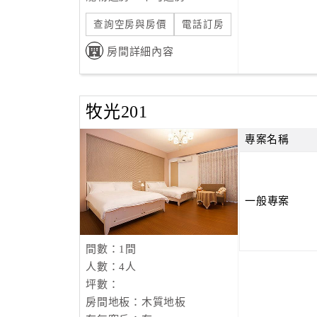
查詢空房與房價
電話訂房
房間詳細內容
牧光201
專案名稱
一般專案
間數：1間
人數：4人
坪數：
房間地板：木質地板