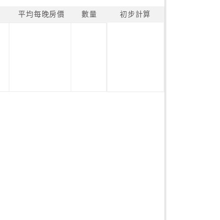
平均每晚房價
數量
初步計算