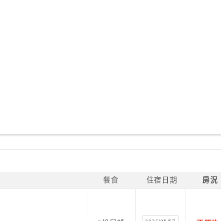
餐食
住宿日期
房況