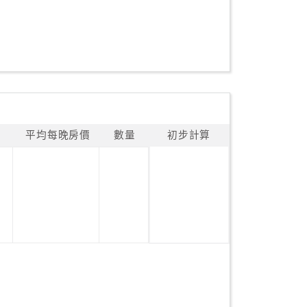
平均每晚房價
數量
初步計算