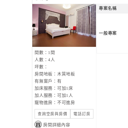
專案名稱
一般專案
間數：1間
人數：4人
坪數：
房間地板：木質地板
有無窗戶：有
加床服務：可加1床
加人服務：可加1人
寵物進房：不可進房
查詢空房與房價
電話訂房
房間詳細內容