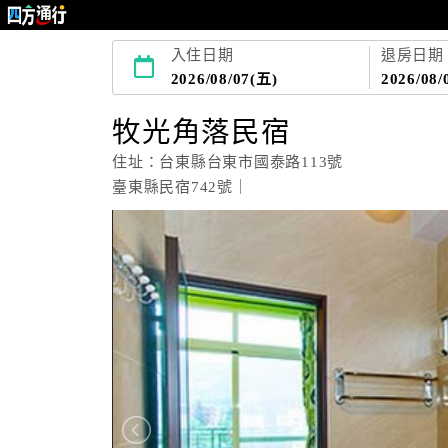
入住日期
退房日期
2026/08/07(五)
2026/08/
牧光角落民宿
住址：台東縣台東市國泰路113號
臺東縣民宿742號｜