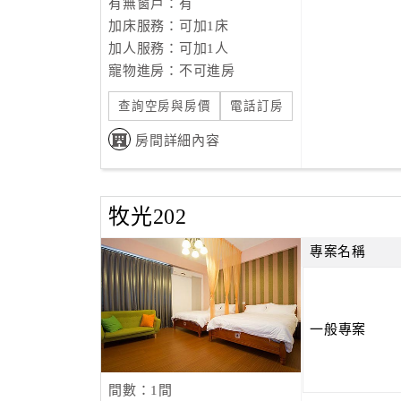
有無窗戶：有
加床服務：可加1床
加人服務：可加1人
寵物進房：不可進房
查詢空房與房價
電話訂房
房間詳細內容
牧光202
專案名稱
一般專案
間數：1間