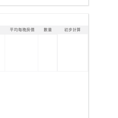
平均每晚房價
數量
初步計算