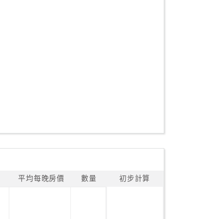
平均每晚房價
數量
初步計算