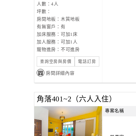
人數：4人
坪數：
房間地板：木質地板
有無窗戶：有
加床服務：可加1床
加人服務：可加1人
寵物進房：不可進房
查詢空房與房價
電話訂房
房間詳細內容
角落401~2（六人入住）
專案名稱