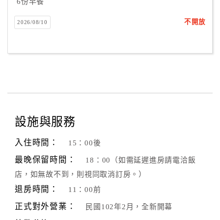
6份早餐
不開放
2026/08/10
設施與服務
入住時間：
15：00後
最晚保留時間：
18：00（如需延遲進房請電洽飯
店，如無故不到，則視同取消訂房。）
退房時間：
11：00前
正式對外營業：
民國102年2月，全新開幕