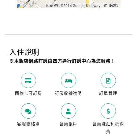
入住說明
※本飯店網路訂房由四方通行訂房中心為您服務！
國旅卡可訂房
訂房收據說明
訂單管理
客服聯絡單
會員帳戶
會員賺紅利抵消
費