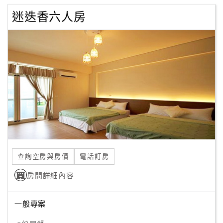
迷迭香六人房
查詢空房與房價
電話訂房
房間詳細內容
一般專案