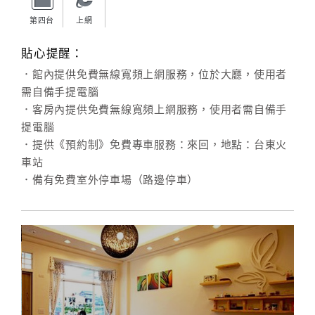
第四台
上網
貼心提醒：
．館內提供免費無線寬頻上網服務，位於大廳，使用者
需自備手提電腦
．客房內提供免費無線寬頻上網服務，使用者需自備手
提電腦
．提供《預約制》免費專車服務：來回，地點：台東火
車站
．備有免費室外停車場（路邊停車）