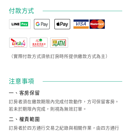
付款方式
（實際付款方式須依訂房時所提供繳款方式為主）
注意事項
一、客房保留
訂房者須在繳款期限內完成付款動作，方可保留客房。
若未於期限內完成，則視為無效訂單。
二、權責範圍
訂房者於四方通行交易之紀錄與相關作業，由四方通行