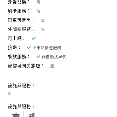
外幣兌換：
無
刷卡服務：
無
單車可進房：
無
外國語服務：
無
可上網：
接送：
火車站接送服務
餐飲服務：
非自助式早餐
寵物可同房旅店：
無
設施與服務：
無
設施與服務：