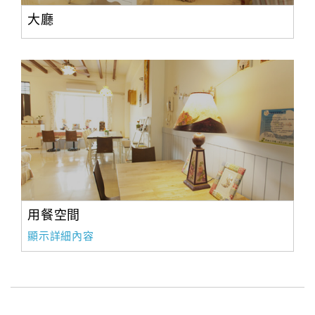
大廳
用餐空間
顯示詳細內容