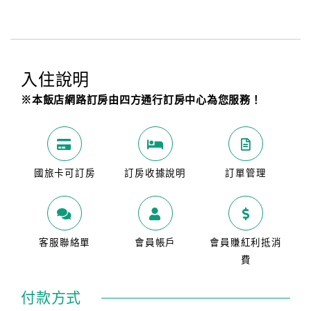
入住說明
※本飯店網路訂房由四方通行訂房中心為您服務！
國旅卡可訂房
訂房收據說明
訂單管理
客服聯絡單
會員帳戶
會員賺紅利抵消
費
付款方式