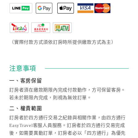
（實際付款方式須依訂房時所提供繳款方式為主）
注意事項
一、客房保留
訂房者須在繳款期限內完成付款動作，方可保留客房。
若未於期限內完成，則視為無效訂單。
二、權責範圍
訂房者於四方通行交易之紀錄與相關作業，由四方通行
EasyTravel客服人員服務。訂房者於四方通行交易完成
後，如需要異動訂單，訂房者必以「四方通行」為優先