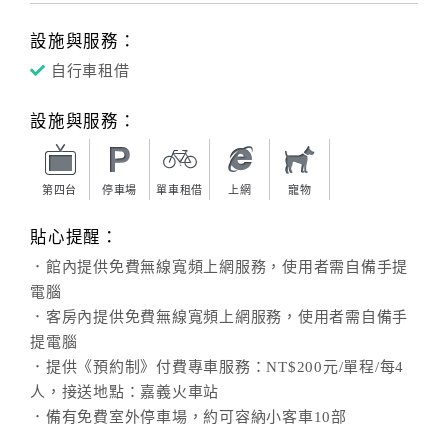
設施與服務：
自行車租借
設施與服務：
第四台
停車場
單車租借
上網
寵物
貼心提醒：
．館內提供免費無線寬頻上網服務，使用者需自備手提
電腦
．客房內提供免費無線寬頻上網服務，使用者需自備手
提電腦
．提供《預約制》付費專車服務：NT$200元/單程/每4
人，接送地點：嘉義火車站
．備有免費室外停車場，約可容納小客車10部