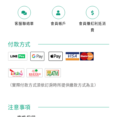
客服聯絡單
會員帳戶
會員賺紅利抵消
費
付款方式
（實際付款方式須依訂房時所提供繳款方式為主）
注意事項