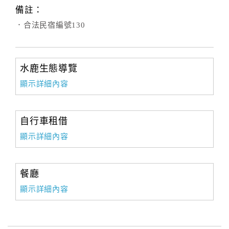
備註：
．合法民宿編號130
水鹿生態導覽
顯示詳細內容
自行車租借
顯示詳細內容
餐廳
顯示詳細內容