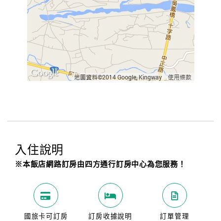
入住說明
※本飯店網路訂房由四方通行訂房中心為您服務！
國旅卡可訂房
訂房收據說明
訂單管理