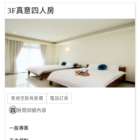
3F真意四人房
查詢空房與房價
電話訂房
房間詳細內容
一般專案