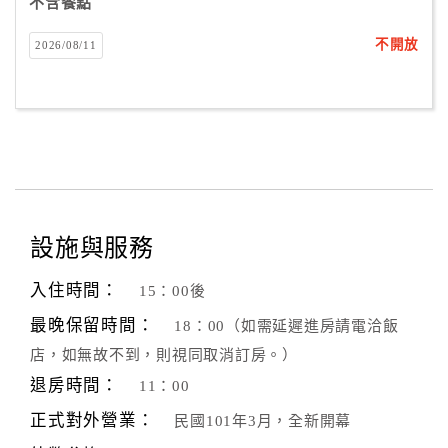
不含餐點
不開放
2026/08/11
設施與服務
入住時間：
15：00後
最晚保留時間：
18：00（如需延遲進房請電洽飯
店，如無故不到，則視同取消訂房。）
退房時間：
11：00
正式對外營業：
民國101年3月，全新開幕