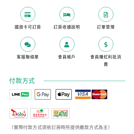
國旅卡可訂房
訂房收據說明
訂單管理
客服聯絡單
會員帳戶
會員賺紅利抵消
費
付款方式
（實際付款方式須依訂房時所提供繳款方式為主）