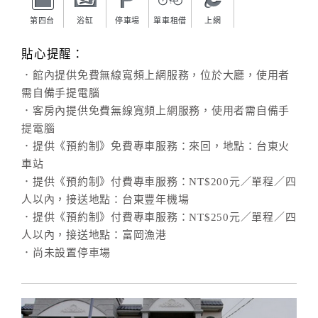
第四台
浴缸
停車場
單車租借
上網
貼心提醒：
．館內提供免費無線寬頻上網服務，位於大廳，使用者
需自備手提電腦
．客房內提供免費無線寬頻上網服務，使用者需自備手
提電腦
．提供《預約制》免費專車服務：來回，地點：台東火
車站
．提供《預約制》付費專車服務：NT$200元／單程／四
人以內，接送地點：台東豐年機場
．提供《預約制》付費專車服務：NT$250元／單程／四
人以內，接送地點：富岡漁港
．尚未設置停車場