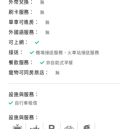
外幣兌換：
無
刷卡服務：
無
單車可進房：
無
外國語服務：
無
可上網：
接送：
機場接送服務、火車站接送服務
餐飲服務：
非自助式早餐
寵物可同房旅店：
無
設施與服務：
自行車租借
設施與服務：