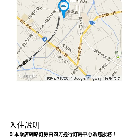
入住說明
※本飯店網路訂房由四方通行訂房中心為您服務！