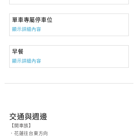
單車專屬停車位
顯示詳細內容
早餐
顯示詳細內容
交通與週邊
【開車族】
．花蓮往台東方向