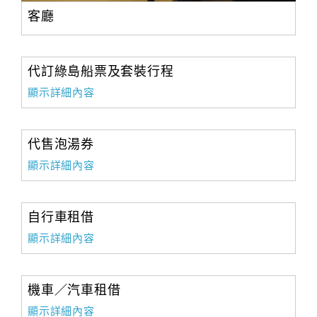
客廳
代訂綠島船票及套裝行程
顯示詳細內容
代售泡湯券
顯示詳細內容
自行車租借
顯示詳細內容
機車／汽車租借
顯示詳細內容