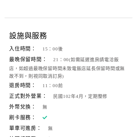
設施與服務
入住時間：
15：00後
最晚保留時間：
21：00(如需延遲進房請電洽飯
店，如超過最晚保留時間未致電飯店延長保留時間或無
故不到，則視同取消訂房)
退房時間：
11：00前
正式對外營業：
民國102年4月，定期整修
外幣兌換：
無
刷卡服務：
單車可進房：
無