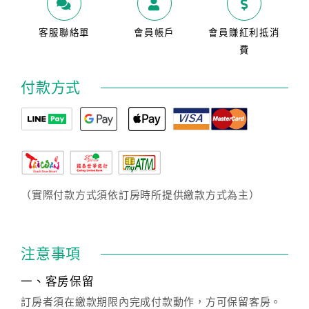
客服聯絡單
會員帳戶
會員賺紅利抵消
費
付款方式
（實際付款方式須依訂房時所提供繳款方式為主）
注意事項
一、客房保留
訂房者須在繳款期限內完成付款動作，方可保留客房。