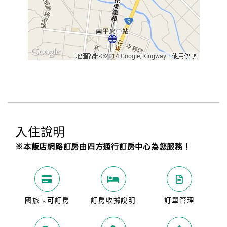
入住說明
※本飯店網路訂房由四方通行訂房中心為您服務！
國旅卡可訂房
訂房收據說明
訂單管理