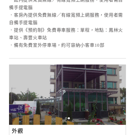
．館內提供免費無線／有線寬頻上網服務，使用者需自
備手提電腦
．客房內提供免費無線／有線寬頻上網服務，使用者需
自備手提電腦
．提供《預約制》免費專車服務：單程，地點：鳳林火
車站、壽豐火車站
．備有免費室外停車場，約可容納小客車10部
外觀