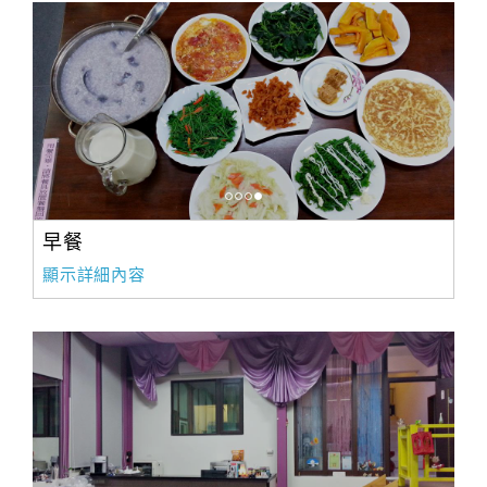
早餐
顯示詳細內容