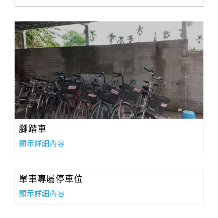
腳踏車
顯示詳細內容
單車專屬停車位
顯示詳細內容