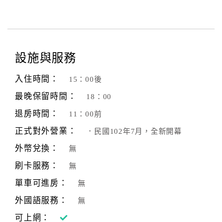
設施與服務
入住時間：
15：00後
最晚保留時間：
18：00
退房時間：
11：00前
正式對外營業：
．民國102年7月，全新開幕
外幣兌換：
無
刷卡服務：
無
單車可進房：
無
外國語服務：
無
可上網：