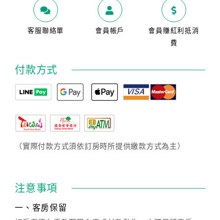
客服聯絡單
會員帳戶
會員賺紅利抵消
費
付款方式
（實際付款方式須依訂房時所提供繳款方式為主）
注意事項
一、客房保留