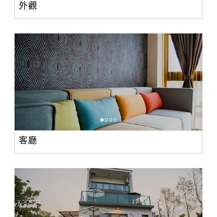
外觀
客廳