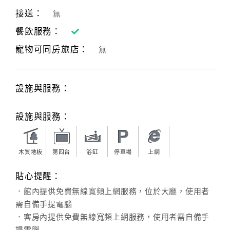
接送：
無
餐飲服務：
寵物可同房旅店：
無
設施與服務：
設施與服務：
木質地板
第四台
浴缸
停車場
上網
貼心提醒：
．館內提供免費無線寬頻上網服務，位於大廳，使用者
需自備手提電腦
．客房內提供免費無線寬頻上網服務，使用者需自備手