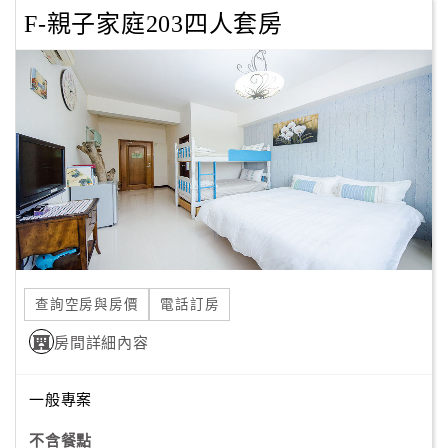
F-親子家庭203四人套房
查詢空房與房價
電話訂房
房間詳細內容
一般專案
不含餐點