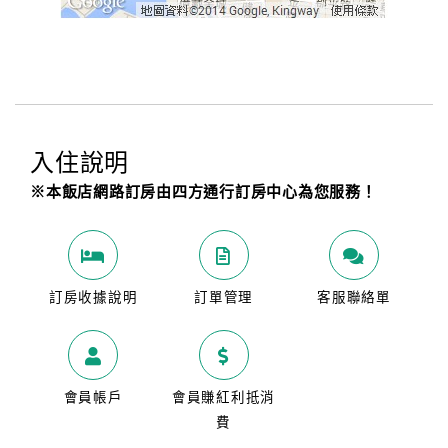
入住說明
※本飯店網路訂房由四方通行訂房中心為您服務！
訂房收據說明
訂單管理
客服聯絡單
會員帳戶
會員賺紅利抵消
費