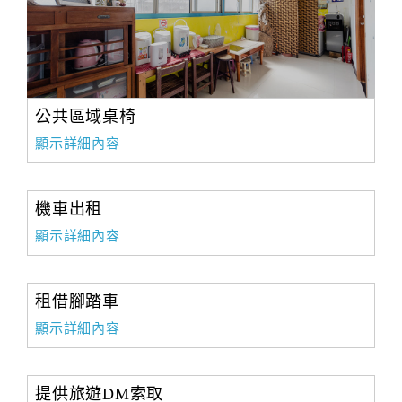
公共區域桌椅
顯示詳細內容
機車出租
顯示詳細內容
租借腳踏車
顯示詳細內容
提供旅遊DM索取