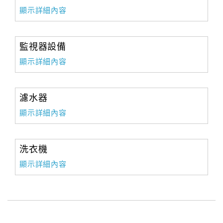
顯示詳細內容
監視器設備
顯示詳細內容
濾水器
顯示詳細內容
洗衣機
顯示詳細內容