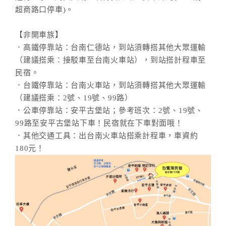
超商路口停車)。
【非開車族】
．高鐵停靠站：台南仁德站，到站須轉搭其他大眾運輸
（建議搭乘：接駁車至台南火車站），到站搭計程車至
民宿。
．台鐵停靠站：台南火車站，到站須轉搭其他大眾運輸
（建議搭乘：2號、19號、99路）
．公車停靠站：安平古堡站；參考班次：2號、19號、
99路至安平古堡站下車！民宿就在下車對面哦！
．其他交通工具：出台南火車站搭乘計程車，車資約
180元！