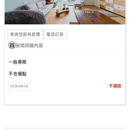
查詢空房與房價
電話訂房
房間詳細內容
一般專案
不含餐點
不開放
2026/08/10