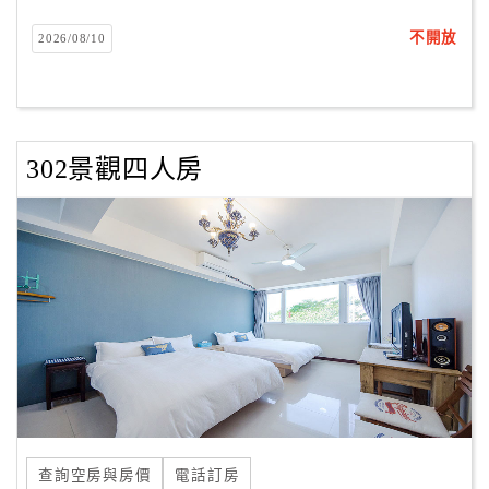
不開放
2026/08/10
302景觀四人房
查詢空房與房價
電話訂房