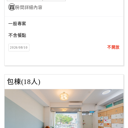
房間詳細內容
一般專案
不含餐點
不開放
2026/08/10
包棟(18人)