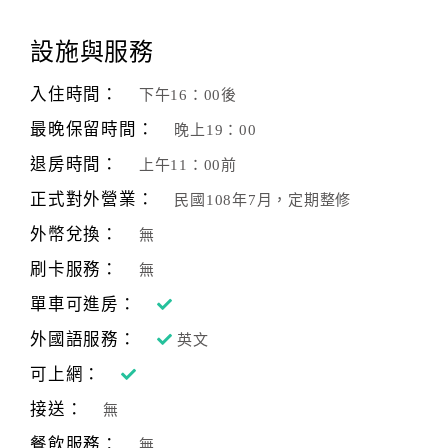
設施與服務
入住時間：
下午16：00後
最晚保留時間：
晚上19：00
退房時間：
上午11：00前
正式對外營業：
民國108年7月，定期整修
外幣兌換：
無
刷卡服務：
無
單車可進房：
外國語服務：
英文
可上網：
接送：
無
餐飲服務：
無