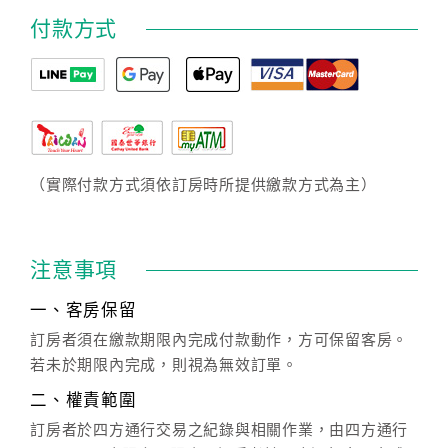
付款方式
（實際付款方式須依訂房時所提供繳款方式為主）
注意事項
一、客房保留
訂房者須在繳款期限內完成付款動作，方可保留客房。
若未於期限內完成，則視為無效訂單。
二、權責範圍
訂房者於四方通行交易之紀錄與相關作業，由四方通行