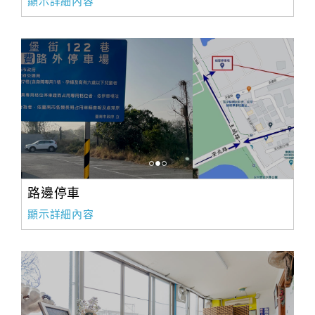
顯示詳細內容
路邊停車
顯示詳細內容