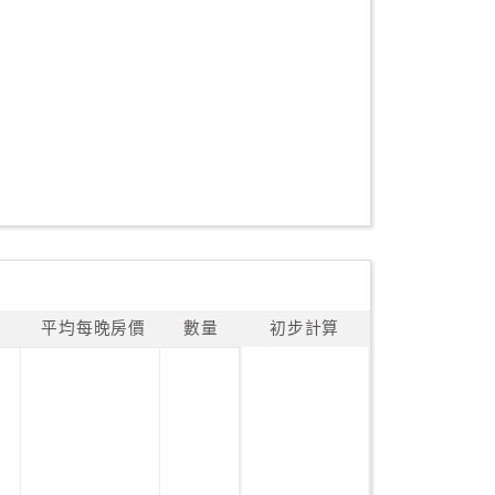
平均每晚房價
數量
初步計算