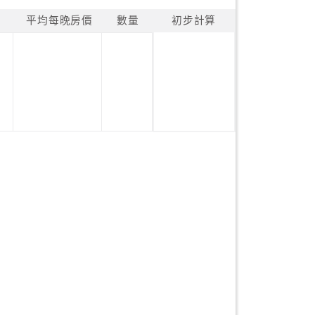
平均每晚房價
數量
初步計算