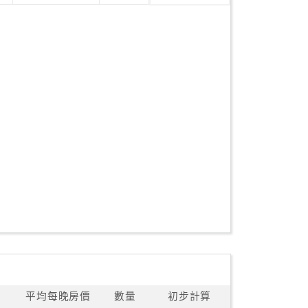
平均每晚房價
數量
初步計算