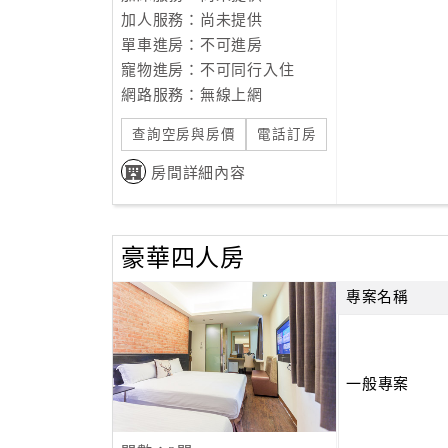
加人服務：尚未提供
單車進房：不可進房
寵物進房：不可同行入住
網路服務：無線上網
查詢空房與房價
電話訂房
房間詳細內容
豪華四人房
專案名稱
一般專案