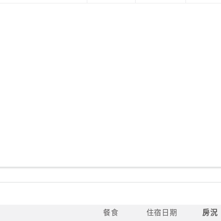
餐食
住宿日期
房況