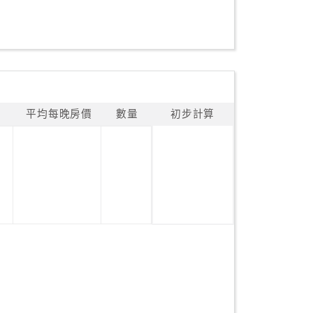
平均每晚房價
數量
初步計算