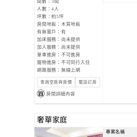
間數：3間
人數：4人
坪數：約5坪
房間地板：木質地板
有無窗戶：有
加床服務：尚未提供
加人服務：尚未提供
單車進房：不可進房
寵物進房：不可同行入住
網路服務：無線上網
查詢空房與房價
電話訂房
房間詳細內容
奢華家庭
專案名稱