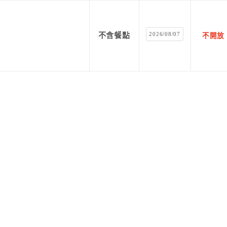
2026/08/07
不含餐點
不開放