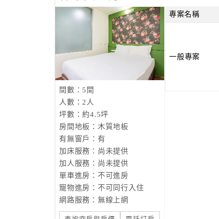
專案名稱
一般專案
間數：5間
人數：2人
坪數：約4.5坪
房間地板：木質地板
有無窗戶：有
加床服務：尚未提供
加人服務：尚未提供
單車進房：不可進房
寵物進房：不可同行入住
網路服務：無線上網