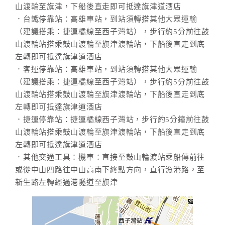
山渡輪至旗津，下船後直走即可抵達旗津道酒店
．台鐵停靠站：高雄車站，到站須轉搭其他大眾運輸
（建議搭乘：捷運橘線至西子灣站），步行約5分前往鼓
山渡輪站搭乘鼓山渡輪至旗津渡輪站，下船後直走到底
左轉即可抵達旗津道酒店
．客運停靠站：高雄車站，到站須轉搭其他大眾運輸
（建議搭乘：捷運橘線至西子灣站），步行約5分前往鼓
山渡輪站搭乘鼓山渡輪至旗津渡輪站，下船後直走到底
左轉即可抵達旗津道酒店
．捷運停靠站：捷運橘線西子灣站，步行約5分鐘前往鼓
山渡輪站搭乘鼓山渡輪至旗津渡輪站，下船後直走到底
左轉即可抵達旗津道酒店
．其他交通工具：機車：直接至鼓山輪渡站乘船傳前往
或從中山四路往中山高南下終點方向，直行漁港路，至
新生路左轉經過港隧道至旗津