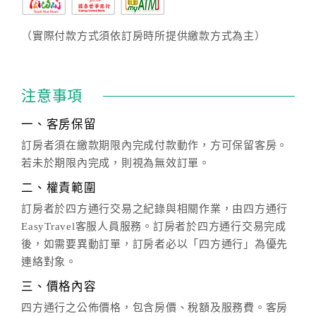
（實際付款方式須依訂房時所提供繳款方式為主）
注意事項
一、客房保留
訂房者須在繳款期限內完成付款動作，方可保留客房。
若未於期限內完成，則視為無效訂單。
二、權責範圍
訂房者於四方通行交易之紀錄與相關作業，由四方通行
EasyTravel客服人員服務。訂房者於四方通行交易完成
後，如需要異動訂單，訂房者必以「四方通行」為優先
連絡對象。
三、價格內容
四方通行之公佈價格，包含房價、稅額及服務費。客房