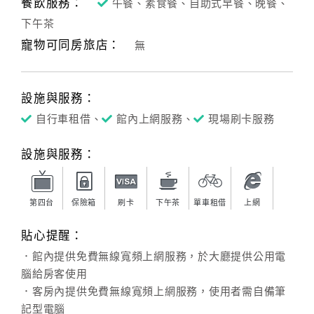
餐飲服務：
午餐、素食餐、自助式早餐、晚餐、
下午茶
寵物可同房旅店：
無
設施與服務：
自行車租借、
館內上網服務、
現場刷卡服務
設施與服務：
第四台
保險箱
刷卡
下午茶
單車租借
上網
貼心提醒：
．館內提供免費無線寬頻上網服務，於大廳提供公用電
腦給房客使用
．客房內提供免費無線寬頻上網服務，使用者需自備筆
記型電腦