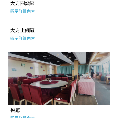
大方閱讀區
顯示詳細內容
大方上網區
顯示詳細內容
餐廳