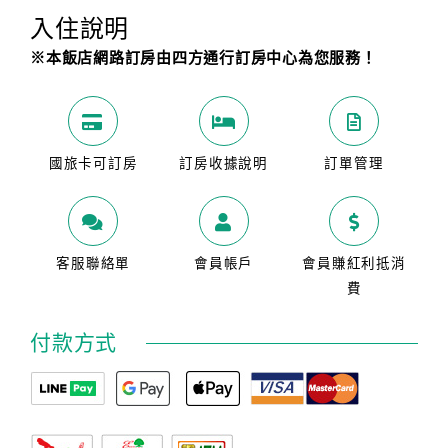
入住說明
※本飯店網路訂房由四方通行訂房中心為您服務！
國旅卡可訂房
訂房收據說明
訂單管理
客服聯絡單
會員帳戶
會員賺紅利抵消
費
付款方式