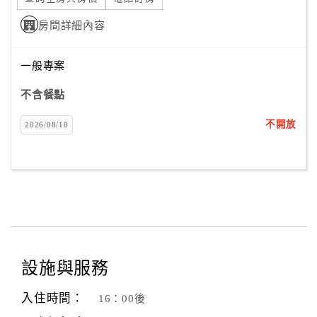
房間詳細內容
一般專案
不含餐點
不開放
2026/08/10
設施與服務
入住時間：
16：00後