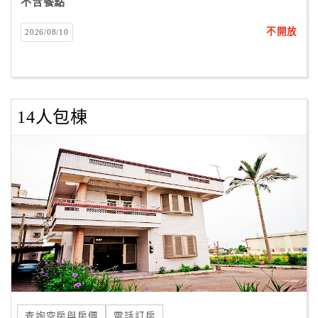
不含餐點
不開放
2026/08/10
14人包棟
查詢空房與房價
電話訂房