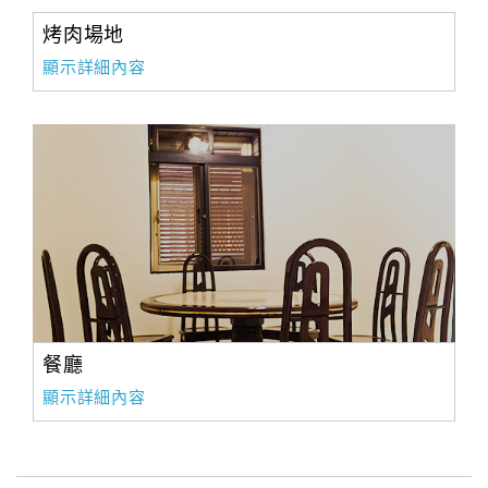
烤肉場地
顯示詳細內容
餐廳
顯示詳細內容