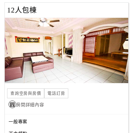
12人包棟
查詢空房與房價
電話訂房
房間詳細內容
一般專案