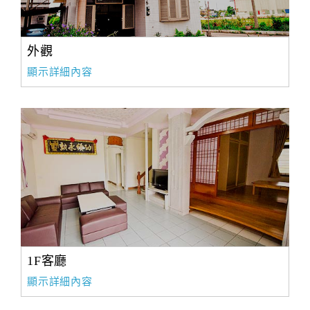
外觀
顯示詳細內容
1F客廳
顯示詳細內容