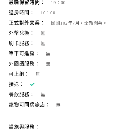
最晚保留時間：
19：00
退房時間：
10：00
正式對外營業：
民國102年7月，全新開幕。
外幣兌換：
無
刷卡服務：
無
單車可進房：
無
外國語服務：
無
可上網：
無
接送：
餐飲服務：
無
寵物可同房旅店：
無
設施與服務：