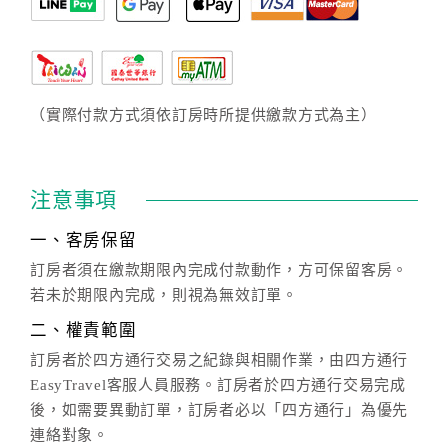
（實際付款方式須依訂房時所提供繳款方式為主）
注意事項
一、客房保留
訂房者須在繳款期限內完成付款動作，方可保留客房。
若未於期限內完成，則視為無效訂單。
二、權責範圍
訂房者於四方通行交易之紀錄與相關作業，由四方通行
EasyTravel客服人員服務。訂房者於四方通行交易完成
後，如需要異動訂單，訂房者必以「四方通行」為優先
連絡對象。