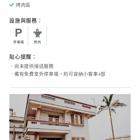
烤肉區
設施與服務：
停車場
烤肉
貼心提醒：
．尚未提供接送服務
．備有免費室外停車場，約可容納小客車4部