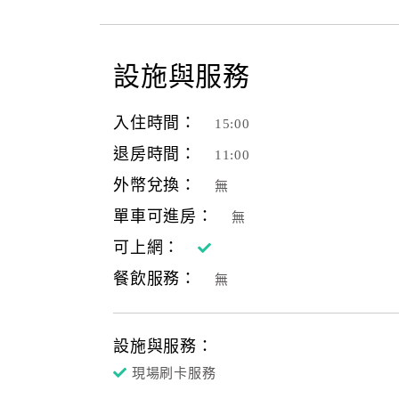
設施與服務
入住時間：
15:00
退房時間：
11:00
外幣兌換：
無
單車可進房：
無
可上網：
餐飲服務：
無
設施與服務：
現場刷卡服務