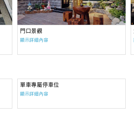
門口景觀
顯示詳細內容
單車專屬停車位
顯示詳細內容