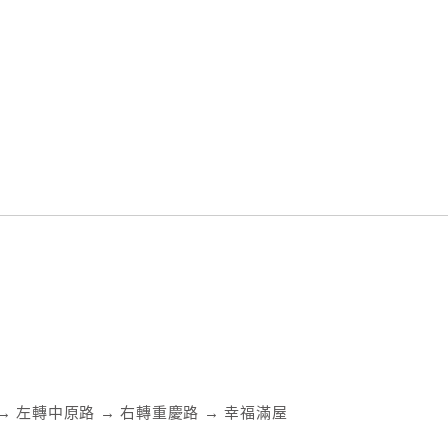
 → 左轉中原路 → 右轉重慶路 → 幸福滿屋