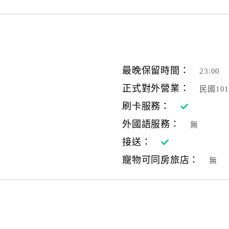
最晚保留時間：
23:00
正式對外營業：
民國10
刷卡服務：
外國語服務：
無
接送：
寵物可同房旅店：
無