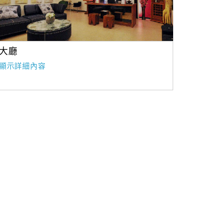
大廳
顯示詳細內容