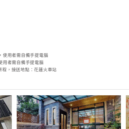
，使用者需自備手提電腦
使用者需自備手提電腦
/單程，接送地點：花蓮火車站