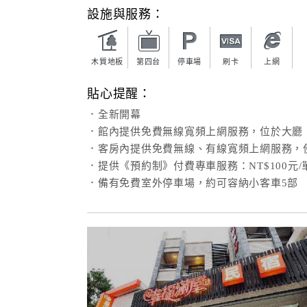
設施與服務：
木質地板
第四台
停車場
刷卡
上網
貼心提醒：
．全新開幕
．館內提供免費無線寬頻上網服務，位於大廳
．客房內提供免費無線、有線寬頻上網服務，
．提供《預約制》付費專車服務：NT$100元
．備有免費室外停車場，約可容納小客車5部