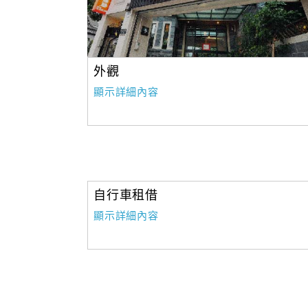
外觀
顯示詳細內容
自行車租借
顯示詳細內容