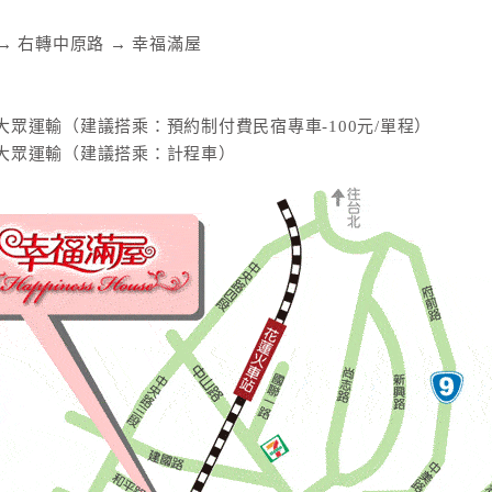
 → 右轉中原路 → 幸福滿屋
眾運輸（建議搭乘：預約制付費民宿專車-100元/單程）
大眾運輸（建議搭乘：計程車）