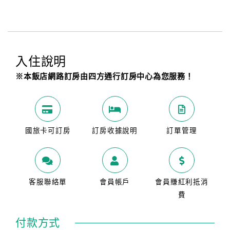
入住說明
※本飯店網路訂房由四方通行訂房中心為您服務！
國旅卡可訂房
訂房收據說明
訂單管理
客服聯絡單
會員帳戶
會員賺紅利抵消
費
付款方式