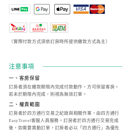
（實際付款方式須依訂房時所提供繳款方式為主）
注意事項
一、客房保留
訂房者須在繳款期限內完成付款動作，方可保留客房。
若未於期限內完成，則視為無效訂單。
二、權責範圍
訂房者於四方通行交易之紀錄與相關作業，由四方通行
EasyTravel客服人員服務。訂房者於四方通行交易完成
後，如需要異動訂單，訂房者必以「四方通行」為優先