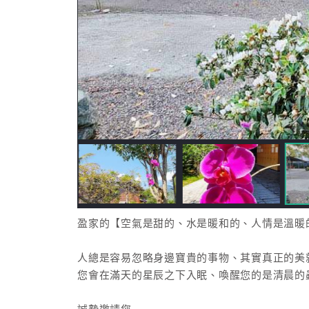
盈家的【空氣是甜的、水是暖和的、人情是溫暖
人總是容易忽略身邊寶貴的事物、其實真正的美
您會在滿天的星辰之下入眠、喚醒您的是清晨的