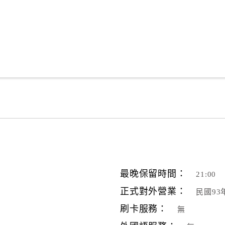
最晚保留時間：
21:00
正式對外營業：
民國93
刷卡服務：
無