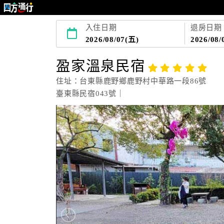
入住日期
退房日期
2026/08/07(五)
2026/08/
盈家溫泉民宿
住址：台東縣鹿野鄉鹿野村中華路一段86號
臺東縣民宿043號｜