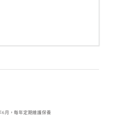
年6月，每年定期維護保養