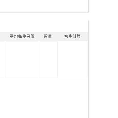
平均每晚房價
數量
初步計算