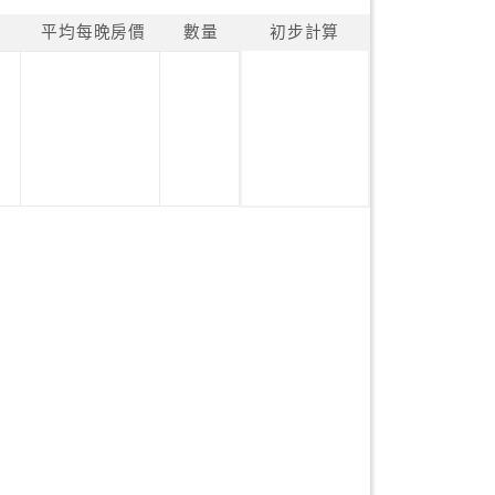
平均每晚房價
數量
初步計算