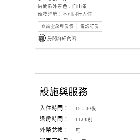
房間窗外景色：面山景
寵物進房：不可同行入住
查詢空房與房價
電話訂房
房間詳細內容
設施與服務
入住時間：
15：00後
退房時間：
11:00前
外幣兌換：
無