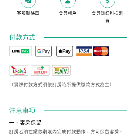
客服聯絡單
會員帳戶
會員賺紅利抵消
費
付款方式
（實際付款方式須依訂房時所提供繳款方式為主）
注意事項
一、客房保留
訂房者須在繳款期限內完成付款動作，方可保留客房。