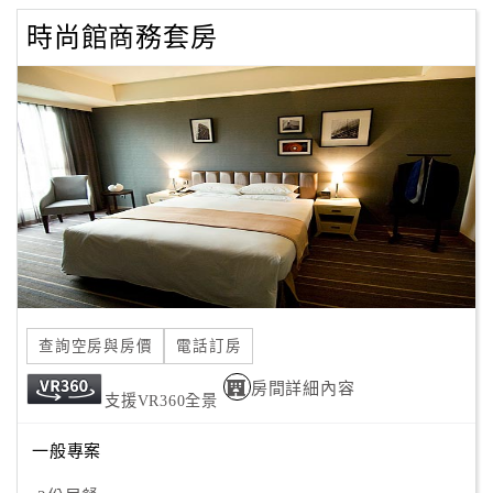
時尚館商務套房
查詢空房與房價
電話訂房
房間詳細內容
支援VR360全景
一般專案