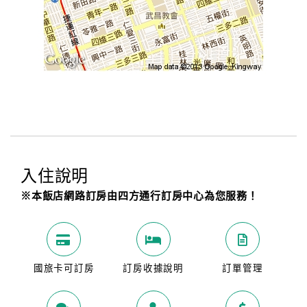
入住說明
※本飯店網路訂房由四方通行訂房中心為您服務！
國旅卡可訂房
訂房收據說明
訂單管理