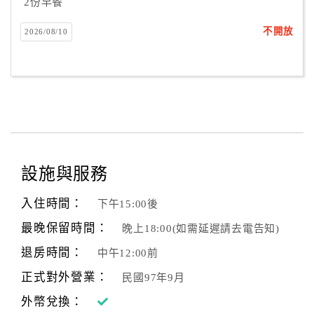
2份早餐
不開放
2026/08/10
設施與服務
入住時間：
下午15:00後
最晚保留時間：
晚上18:00(如需延遲請去電告知)
退房時間：
中午12:00前
正式對外營業：
民國97年9月
外幣兌換：