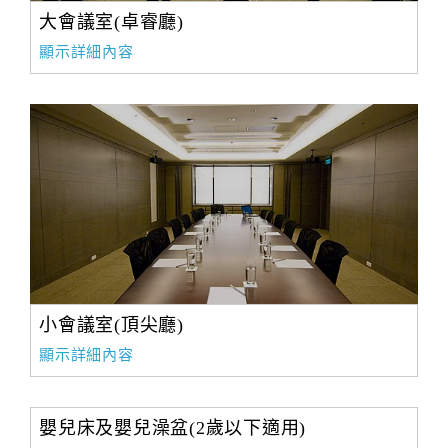
大會議室(卓睿廳)
顯示詳細內容
小會議室(頂尖廳)
顯示詳細內容
嬰兒床及嬰兒澡盆(2歲以下適用)