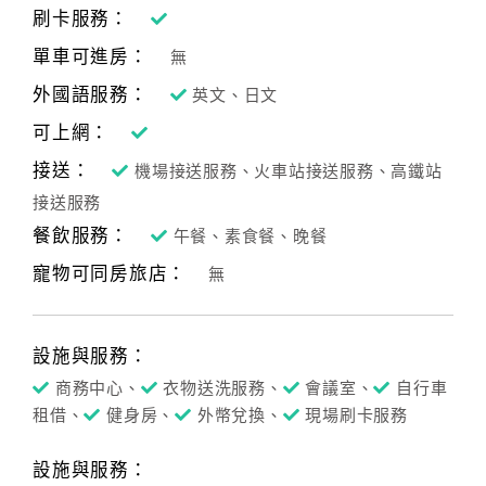
刷卡服務：
單車可進房：
無
外國語服務：
英文、日文
可上網：
接送：
機場接送服務、火車站接送服務、高鐵站
接送服務
餐飲服務：
午餐、素食餐、晚餐
寵物可同房旅店：
無
設施與服務：
商務中心、
衣物送洗服務、
會議室、
自行車
租借、
健身房、
外幣兌換、
現場刷卡服務
設施與服務：