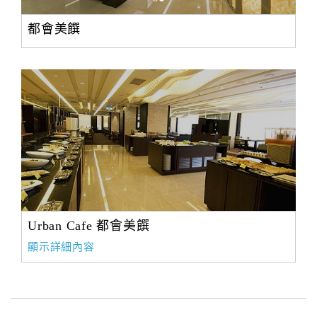
都會美饌
Urban Cafe 都會美饌
顯示詳細內容