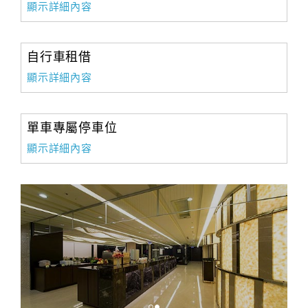
顯示詳細內容
自行車租借
顯示詳細內容
單車專屬停車位
顯示詳細內容