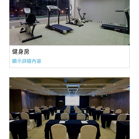
健身房
顯示詳細內容