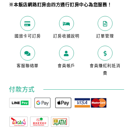
※本飯店網路訂房由四方通行訂房中心為您服務！
國旅卡可訂房
訂房收據說明
訂單管理
客服聯絡單
會員帳戶
會員賺紅利抵消
費
付款方式