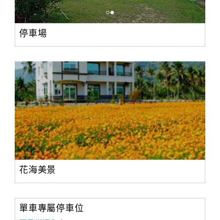
停車場
花海美景
單車專屬停車位