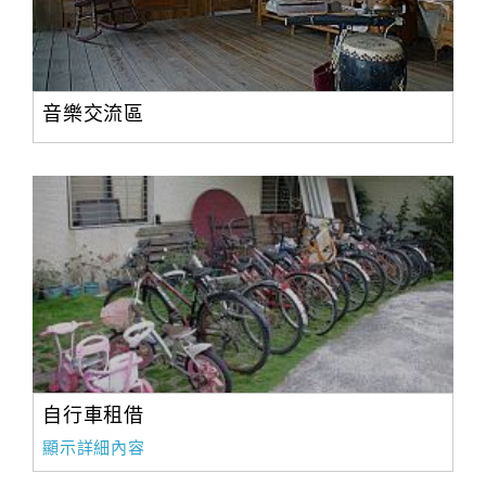
音樂交流區
自行車租借
顯示詳細內容