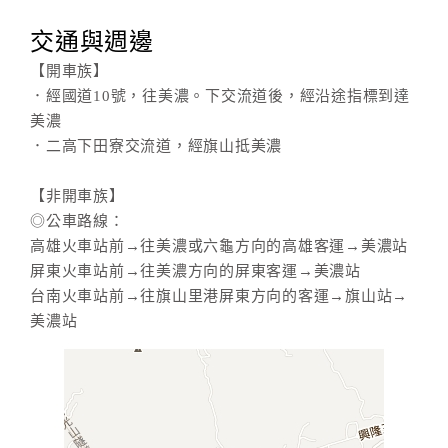
交通與週邊
【開車族】
．經國道10號，往美濃。下交流道後，經沿途指標到達
美濃
．二高下田寮交流道，經旗山抵美濃
【非開車族】
◎公車路線：
高雄火車站前→往美濃或六龜方向的高雄客運→美濃站
屏東火車站前→往美濃方向的屏東客運→美濃站
台南火車站前→往旗山里港屏東方向的客運→旗山站→
美濃站