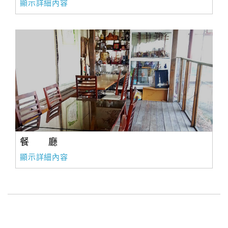
顯示詳細內容
餐 廳
顯示詳細內容