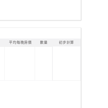
平均每晚房價
數量
初步計算