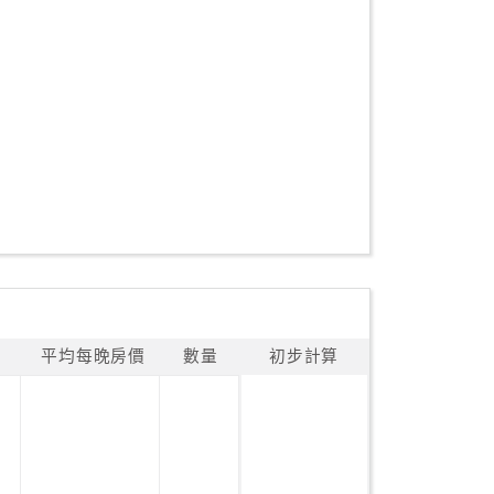
平均每晚房價
數量
初步計算