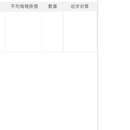
平均每晚房價
數量
初步計算