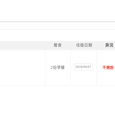
餐食
住宿日期
房況
2026/08/07
2份早餐
不開放