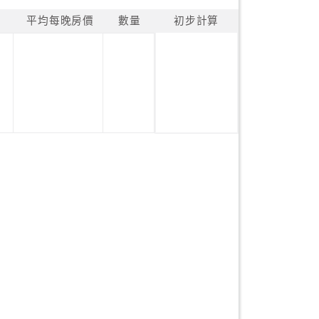
平均每晚房價
數量
初步計算