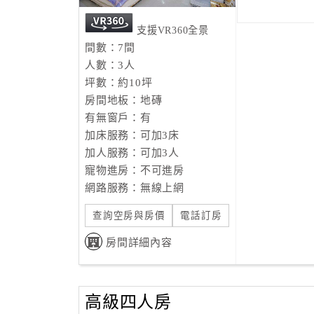
支援VR360全景
間數：7間
人數：3人
坪數：約10坪
房間地板：地磚
有無窗戶：有
加床服務：可加3床
加人服務：可加3人
寵物進房：不可進房
網路服務：無線上網
查詢空房與房價
電話訂房
房間詳細內容
高級四人房