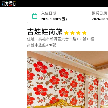
入住日期
退房日期
2026/08/07(五)
2026/08/
吉娃娃商旅
住址：高雄市新興區六合一路158號10樓
高雄市旅館420號｜