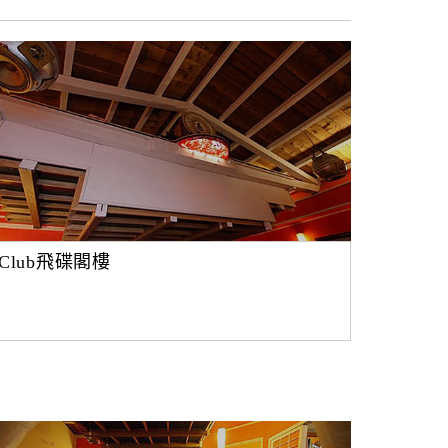
Club飛碟閣樓