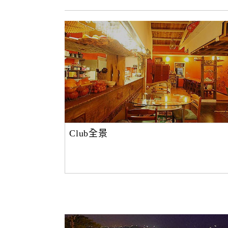
Club全景