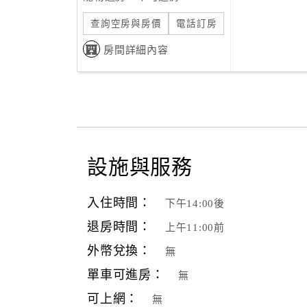
查詢空房與房價
電話訂房
房間詳細內容
設施與服務
入住時間：
下午14:00後
退房時間：
上午11:00前
外幣兌換：
無
單車可進房：
無
可上網：
無