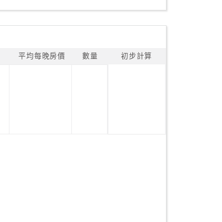
平均每晚房價
數量
初步計算