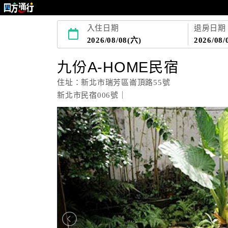
入住日期
退房日期
2026/08/08(六)
2026/08/
九份A-HOME民宿
住址：新北市瑞芳區崙頂路55號
新北市民宿006號｜