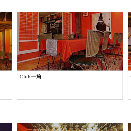
Club一角