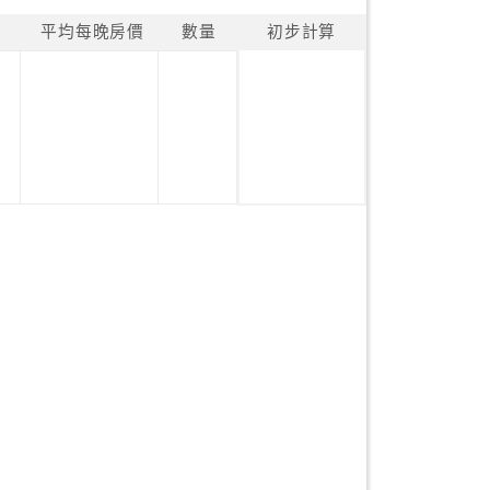
平均每晚房價
數量
初步計算