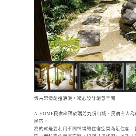
懷古思情創造浪漫，精心設計創意空間
A-HOME民宿座落於瑞芳九份山城，民宿主人
民宿，
為的就是要利用不同情境的住宿空間滿足住客，