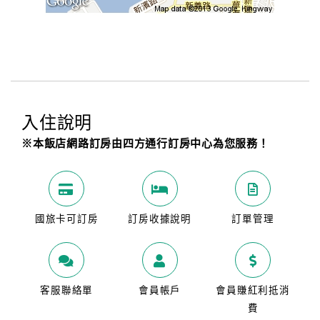
入住說明
※本飯店網路訂房由四方通行訂房中心為您服務！
國旅卡可訂房
訂房收據說明
訂單管理
客服聯絡單
會員帳戶
會員賺紅利抵消
費