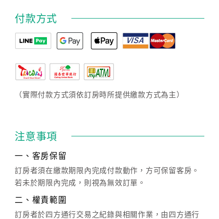
付款方式
（實際付款方式須依訂房時所提供繳款方式為主）
注意事項
一、客房保留
訂房者須在繳款期限內完成付款動作，方可保留客房。
若未於期限內完成，則視為無效訂單。
二、權責範圍
訂房者於四方通行交易之紀錄與相關作業，由四方通行