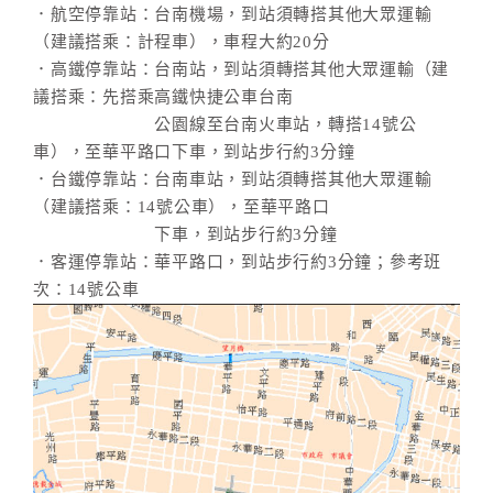
．航空停靠站：台南機場，到站須轉搭其他大眾運輸
（建議搭乘：計程車），車程大約20分
．高鐵停靠站：台南站，到站須轉搭其他大眾運輸（建
議搭乘：先搭乘高鐵快捷公車台南
公園線至台南火車站，轉搭14號公
車），至華平路口下車，到站步行約3分鐘
．台鐵停靠站：台南車站，到站須轉搭其他大眾運輸
（建議搭乘：14號公車），至華平路口
下車，到站步行約3分鐘
．客運停靠站：華平路口，到站步行約3分鐘；參考班
次：14號公車