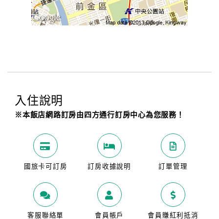
入住說明
※本飯店網路訂房由四方通行訂房中心為您服務！
國旅卡可訂房
訂房收據說明
訂單管理
客服聯絡單
會員帳戶
會員賺紅利抵消