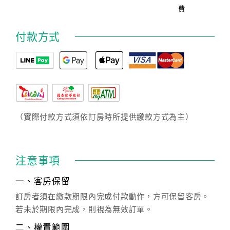
費
付款方式
（實際付款方式須依訂房時所提供繳款方式為主）
注意事項
一、客房保留
訂房者須在繳款期限內完成付款動作，方可保留客房。
若未於期限內完成，則視為無效訂單。
二、權責範圍