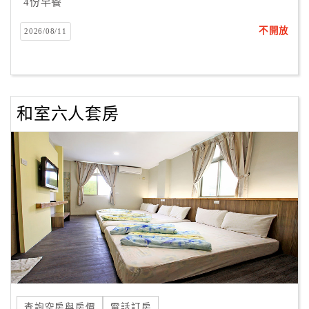
4份早餐
不開放
2026/08/11
和室六人套房
查詢空房與房價
電話訂房