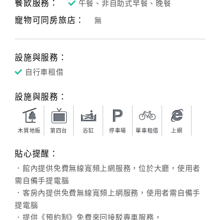
餐飲服務：
午餐、非自助式早餐、晚餐
寵物可同房旅店：
無
設施與服務：
自行車租借
設施與服務：
木質地板
第四台
浴缸
停車場
單車租借
上網
貼心提醒：
．館內提供免費無線寬頻上網服務，位於大廳，使用者
需自備手提電腦
．客房內提供免費無線寬頻上網服務，使用者需自備手
提電腦
．提供《預約制》免費來回接駁專車服務，