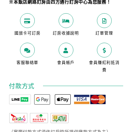
※本飯店網路訂房由四方通行訂房中心為您服務！
國旅卡可訂房
訂房收據說明
訂單管理
客服聯絡單
會員帳戶
會員賺紅利抵消
費
付款方式
（實際付款方式須依訂房時所提供繳款方式為主）