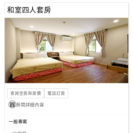
和室四人套房
查詢空房與房價
電話訂房
房間詳細內容
一般專案