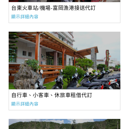
台東火車站/機場-富岡漁港接送代訂
顯示詳細內容
自行車、小客車、休旅車租借代訂
顯示詳細內容