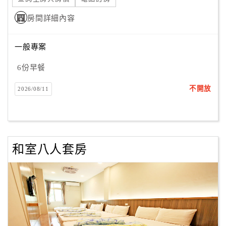
房間詳細內容
一般專案
6份早餐
不開放
2026/08/11
和室八人套房