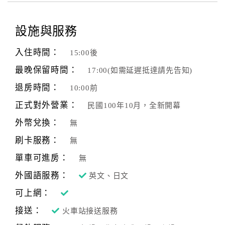
設施與服務
入住時間：
15:00後
最晚保留時間：
17:00(如需延遲抵達請先告知)
退房時間：
10:00前
正式對外營業：
民國100年10月，全新開幕
外幣兌換：
無
刷卡服務：
無
單車可進房：
無
外國語服務：
英文、日文
可上網：
接送：
火車站接送服務