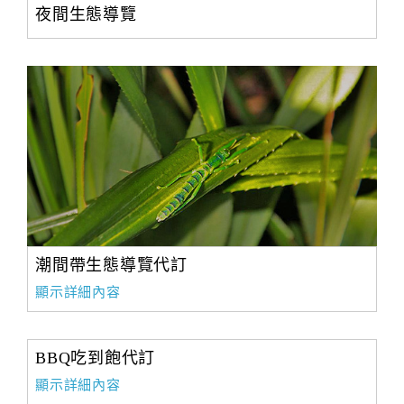
夜間生態導覽
潮間帶生態導覽代訂
顯示詳細內容
BBQ吃到飽代訂
顯示詳細內容