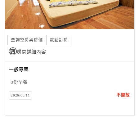
查詢空房與房價
電話訂房
房間詳細內容
一般專案
8份早餐
不開放
2026/08/11