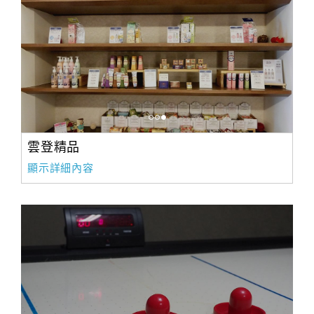
雲登精品
顯示詳細內容