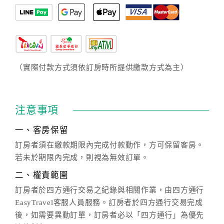
（實際付款方式須依訂房時所提供繳款方式為主）
注意事項
一、客房保留
訂房者須在繳款期限內完成付款動作，方可保留客房。
若未於期限內完成，則視為無效訂單。
二、權責範圍
訂房者於四方通行交易之紀錄與相關作業，由四方通行
EasyTravel客服人員服務。訂房者於四方通行交易完成
後，如需要異動訂單，訂房者必以「四方通行」為優先