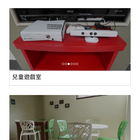
兒童遊戲室