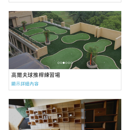
高爾夫球推桿練習場
顯示詳細內容