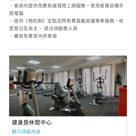
．客房內提供免費有線寬頻上網服務，使用者需自備手
提電腦
．提供《預約制》定點定時免費嘉義高鐵專車服務，依
雲登公告為主， 請洽詢服務人員
．備有免費室內停車場
健身房休閒中心
顯示詳細內容