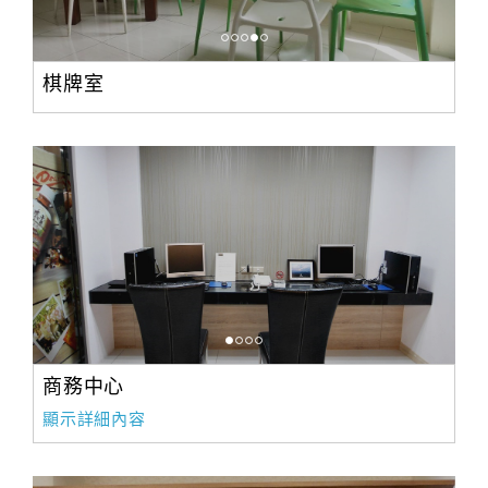
棋牌室
商務中心
顯示詳細內容