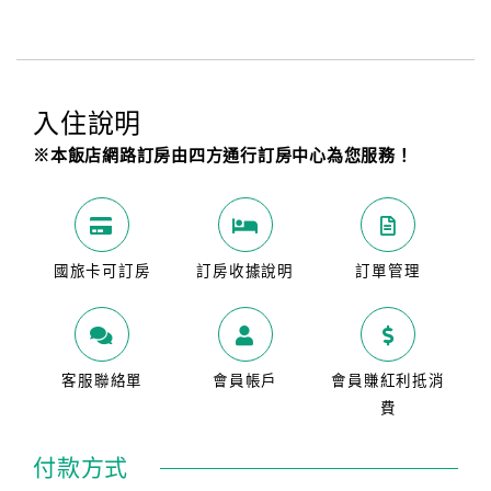
入住說明
※本飯店網路訂房由四方通行訂房中心為您服務！
國旅卡可訂房
訂房收據說明
訂單管理
客服聯絡單
會員帳戶
會員賺紅利抵消
費
付款方式