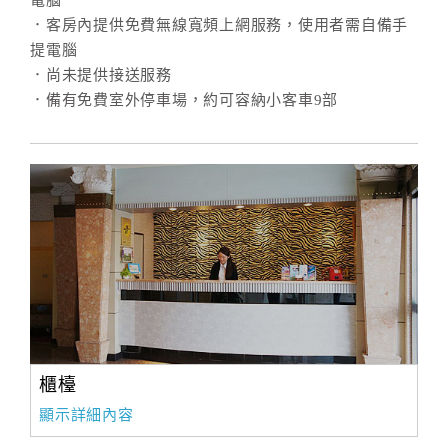
電腦
．客房內提供免費無線寬頻上網服務，使用者需自備手
提電腦
．尚未提供接送服務
．備有免費室外停車場，約可容納小客車9部
櫃檯
顯示詳細內容