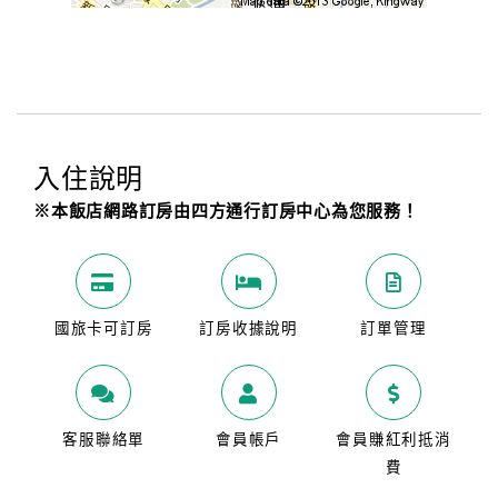
入住說明
※本飯店網路訂房由四方通行訂房中心為您服務！
國旅卡可訂房
訂房收據說明
訂單管理
客服聯絡單
會員帳戶
會員賺紅利抵消
費