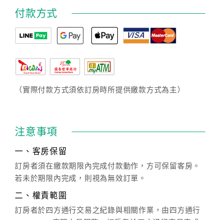
付款方式
（實際付款方式須依訂房時所提供繳款方式為主）
注意事項
一、客房保留
訂房者須在繳款期限內完成付款動作，方可保留客房。
若未於期限內完成，則視為無效訂單。
二、權責範圍
訂房者於四方通行交易之紀錄與相關作業，由四方通行