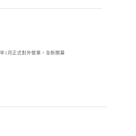
0年1月正式對外營業，全新開幕