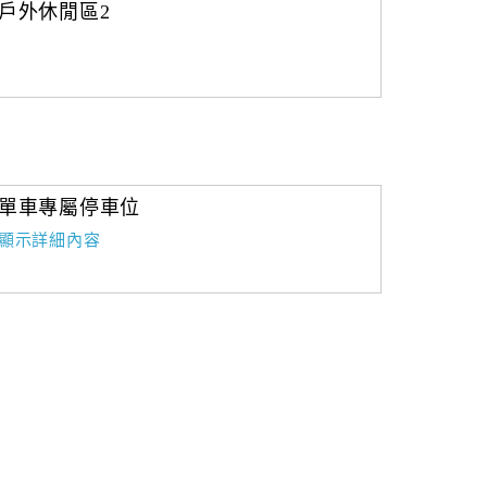
戶外休閒區2
單車專屬停車位
顯示詳細內容