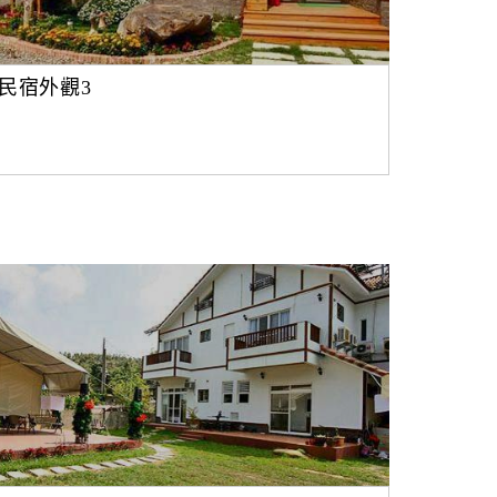
民宿外觀3