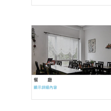
餐 廳
顯示詳細內容