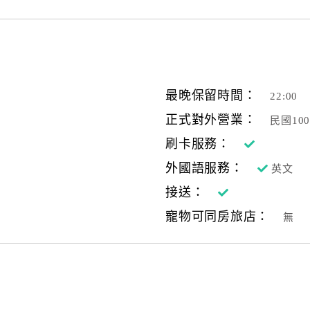
最晚保留時間：
22:00
正式對外營業：
民國10
刷卡服務：
外國語服務：
英文
接送：
寵物可同房旅店：
無