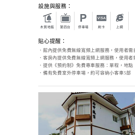
設施與服務：
木質地板
第四台
停車場
刷卡
上網
貼心提醒：
．館內提供免費無線寬頻上網服務，使用者需
．客房內提供免費無線寬頻上網服務，使用者
．提供《預約制》免費專車服務：單程，地點：
．備有免費室外停車場，約可容納小客車5部