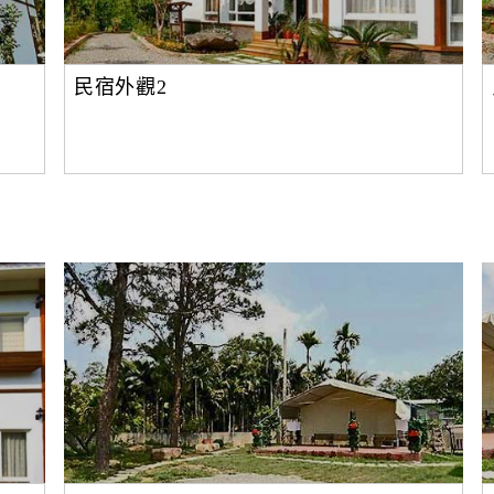
民宿外觀2