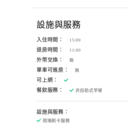
設施與服務
入住時間：
15:00
退房時間：
11:00
外幣兌換：
無
單車可進房：
無
可上網：
餐飲服務：
非自助式早餐
設施與服務：
現場刷卡服務