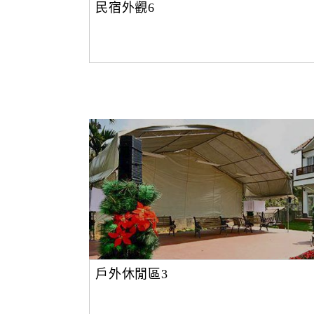
民宿外觀6
戶外休閒區3