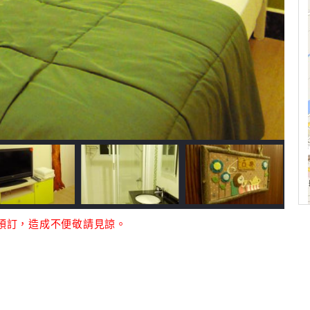
開放預訂，造成不便敬請見諒。