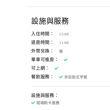
設施與服務
入住時間：
15:00
退房時間：
11:00
外幣兌換：
無
單車可進房：
可上網：
餐飲服務：
非自助式早餐
設施與服務：
現場刷卡服務