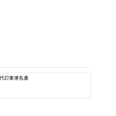
代訂東港名產