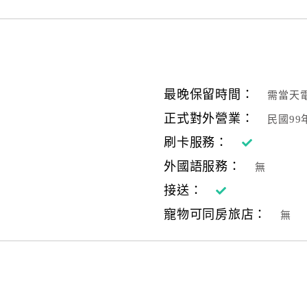
最晚保留時間：
需當天
正式對外營業：
民國99
刷卡服務：
外國語服務：
無
接送：
寵物可同房旅店：
無