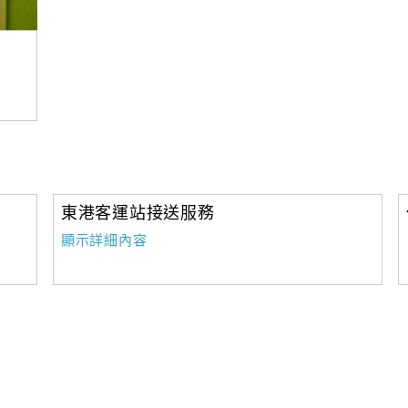
東港客運站接送服務
顯示詳細內容