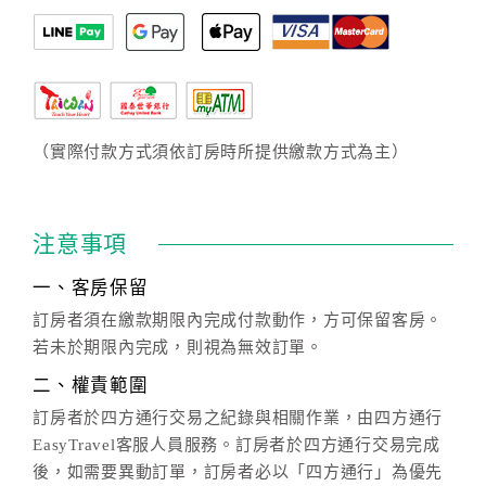
（實際付款方式須依訂房時所提供繳款方式為主）
注意事項
一、客房保留
訂房者須在繳款期限內完成付款動作，方可保留客房。
若未於期限內完成，則視為無效訂單。
二、權責範圍
訂房者於四方通行交易之紀錄與相關作業，由四方通行
EasyTravel客服人員服務。訂房者於四方通行交易完成
後，如需要異動訂單，訂房者必以「四方通行」為優先