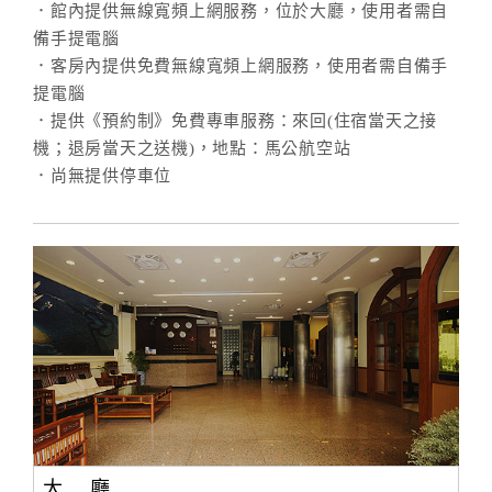
．館內提供無線寬頻上網服務，位於大廳，使用者需自
備手提電腦
．客房內提供免費無線寬頻上網服務，使用者需自備手
提電腦
．提供《預約制》免費專車服務：來回(住宿當天之接
機；退房當天之送機)，地點：馬公航空站
．尚無提供停車位
大 廳