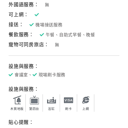
外國語服務：
無
可上網：
接送：
機場接送服務
餐飲服務：
午餐、自助式早餐、晚餐
寵物可同房旅店：
無
設施與服務：
會議室、
現場刷卡服務
設施與服務：
木質地板
第四台
浴缸
刷卡
上網
貼心提醒：