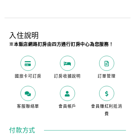
入住說明
※本飯店網路訂房由四方通行訂房中心為您服務！
國旅卡可訂房
訂房收據說明
訂單管理
客服聯絡單
會員帳戶
會員賺紅利抵消
費
付款方式