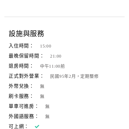
設施與服務
入住時間：
15:00
最晚保留時間：
21:00
退房時間：
中午11:00前
正式對外營業：
民國95年2月，定期整修
外幣兌換：
無
刷卡服務：
無
單車可進房：
無
外國語服務：
無
可上網：