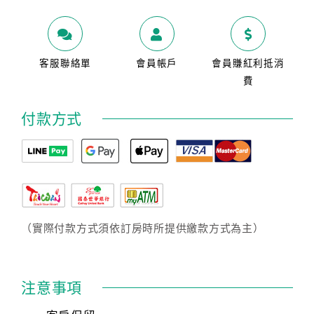
客服聯絡單
會員帳戶
會員賺紅利抵消
費
付款方式
（實際付款方式須依訂房時所提供繳款方式為主）
注意事項