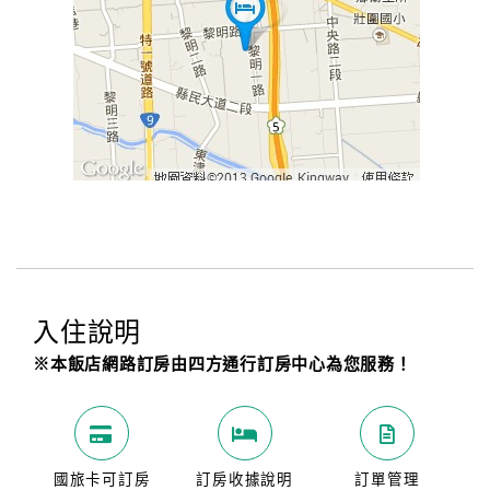
入住說明
※本飯店網路訂房由四方通行訂房中心為您服務！
國旅卡可訂房
訂房收據說明
訂單管理