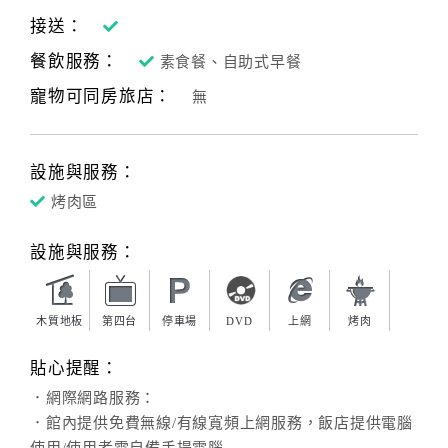
接送：
餐飲服務：
素食餐、自助式早餐
寵物可同房旅店：
無
設施與服務：
烤肉區
設施與服務：
木質地板
第四台
停車場
DVD
上網
烤肉
貼心提醒：
．網際網路服務：
．館內提供免費無線/有線寬頻上網服務，飯店提供電腦