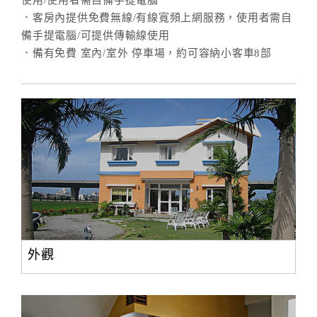
使用/使用者需自備手提電腦
．客房內提供免費無線/有線寬頻上網服務，使用者需自
備手提電腦/可提供傳輸線使用
．備有免費 室內/室外 停車場，約可容納小客車8部
外觀