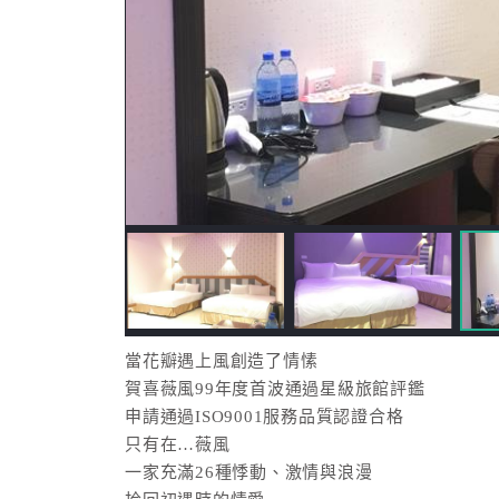
當花瓣遇上風創造了情愫
賀喜薇風99年度首波通過星級旅館評鑑
申請通過ISO9001服務品質認證合格
只有在…薇風
一家充滿26種悸動、激情與浪漫