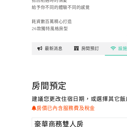
拾回初遇時的情愛
給予你不同的體驗不同的感覺
耗資數百萬精心打造
26款獨特風格房型
並設有奈米科技養生水療機(牛奶浴)
不同情調風格的秘密空間
最新
消息
房間
預訂
設
與最奢華的皇室SPA享受
讓您品嚐與另一半的纏綿愛情之餘
也能慰勞自己、釋放壓力
重新獲得滿滿的活力
房間預定
～When Lover Meets Romantic～
建議您更改住宿日期，或選擇其它飯
房價已內含服務費及稅金
豪華商務雙人房