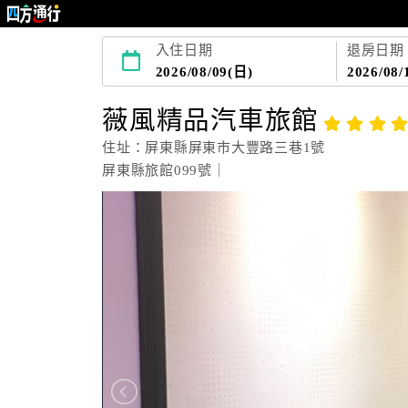
入住日期
退房日期
2026/08/09(日)
2026/08/
薇風精品汽車旅館
住址：屏東縣屏東市大豐路三巷1號
屏東縣旅館099號｜