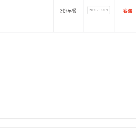
2026/08/09
2份早餐
客滿