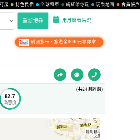
訂房
特色民宿
全球租車
網紅帶你玩
玩樂地圖
會員帳戶
用月曆看房況
重新搜尋
刷國旅卡，旅遊金8000元等你拿！
(共24則評鑑)
82.7
滿意度