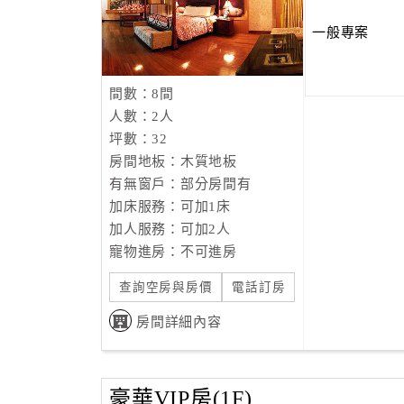
一般專案
間數：8間
人數：2人
坪數：32
房間地板：木質地板
有無窗戶：部分房間有
加床服務：可加1床
加人服務：可加2人
寵物進房：不可進房
查詢空房與房價
電話訂房
房間詳細內容
豪華VIP房(1F)