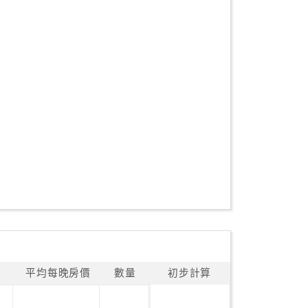
平均每晚房價
數量
初步計算