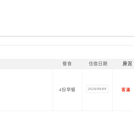
餐食
住宿日期
房況
2026/08/09
4份早餐
客滿