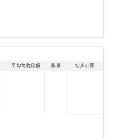
平均每晚房價
數量
初步計算