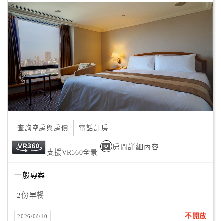
查詢空房與房價
電話訂房
房間詳細內容
支援VR360全景
一般專案
2份早餐
不開放
2026/08/10