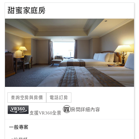
甜蜜家庭房
查詢空房與房價
電話訂房
房間詳細內容
支援VR360全景
一般專案