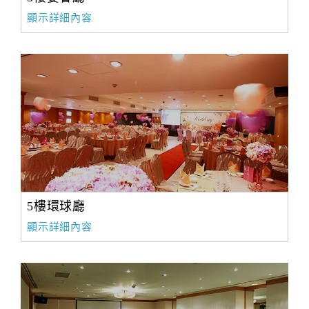
顯示詳細內容
5樓環球廳
顯示詳細內容