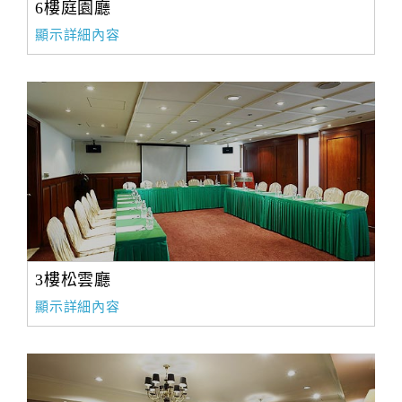
6樓庭園廳
顯示詳細內容
3樓松雲廳
顯示詳細內容