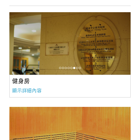
健身房
顯示詳細內容