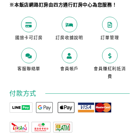
※本飯店網路訂房由四方通行訂房中心為您服務！
國旅卡可訂房
訂房收據說明
訂單管理
客服聯絡單
會員帳戶
會員賺紅利抵消
費
付款方式