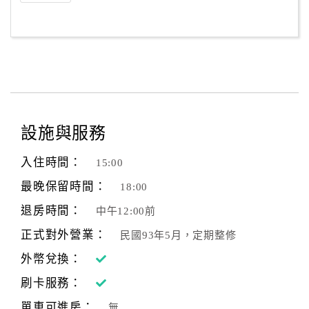
設施與服務
入住時間：
15:00
最晚保留時間：
18:00
退房時間：
中午12:00前
正式對外營業：
民國93年5月，定期整修
外幣兌換：
刷卡服務：
單車可進房：
無