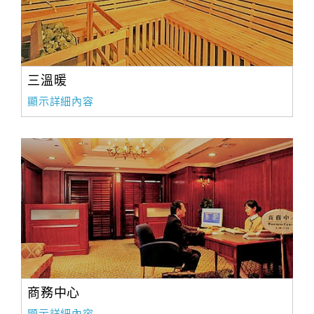
三溫暖
顯示詳細內容
商務中心