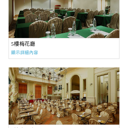
5樓梅花廳
顯示詳細內容