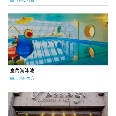
顯示詳細內容
室內游泳池
顯示詳細內容