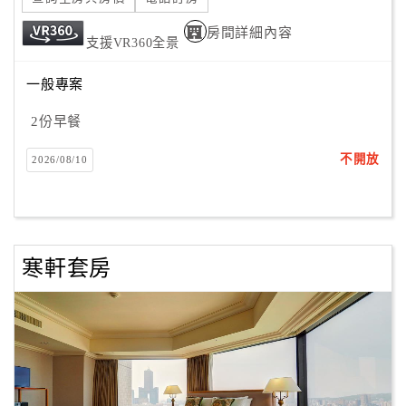
房間詳細內容
支援VR360全景
一般專案
2份早餐
不開放
2026/08/10
寒軒套房