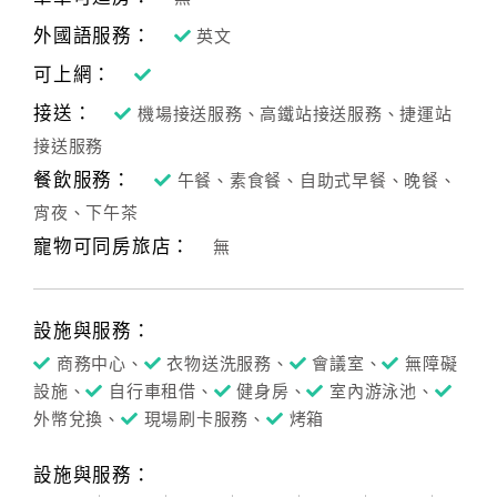
外國語服務：
英文
可上網：
接送：
機場接送服務、高鐵站接送服務、捷運站
接送服務
餐飲服務：
午餐、素食餐、自助式早餐、晚餐、
宵夜、下午茶
寵物可同房旅店：
無
設施與服務：
商務中心、
衣物送洗服務、
會議室、
無障礙
設施、
自行車租借、
健身房、
室內游泳池、
外幣兌換、
現場刷卡服務、
烤箱
設施與服務：