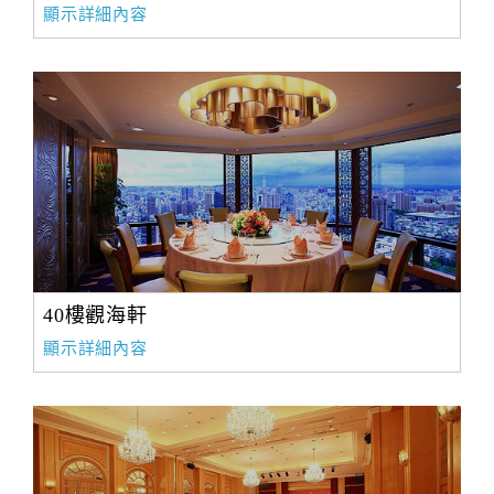
顯示詳細內容
40樓觀海軒
顯示詳細內容