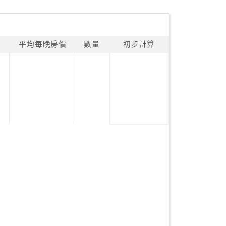
平均每晚房價
數量
初步計算