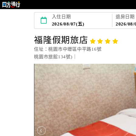
入住日期
退房日期
2026/08/07(五)
2026/08/
福隆假期旅店
住址：桃園市中壢區中平路16號
桃園市旅館134號)｜