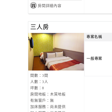
房間詳細內容
三人房
專案名稱
一般專案
間數：3間
人數：3人
坪數：8
房間地板：木質地板
有無窗戶：無
加床服務：尚未提供