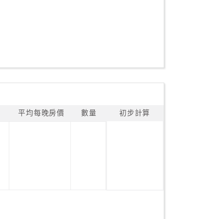
平均每晚房價
數量
初步計算