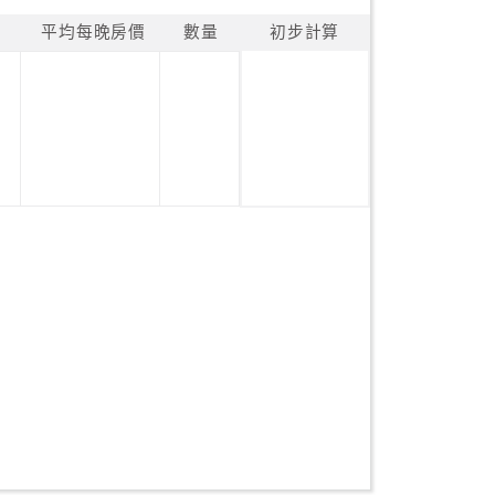
平均每晚房價
數量
初步計算