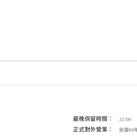
最晚保留時間：
22:00
正式對外營業：
民國80