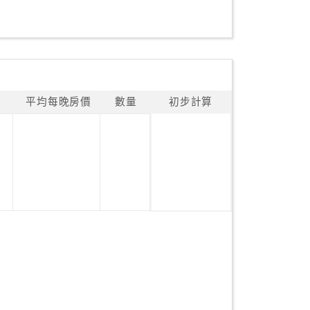
平均每晚房價
數量
初步計算