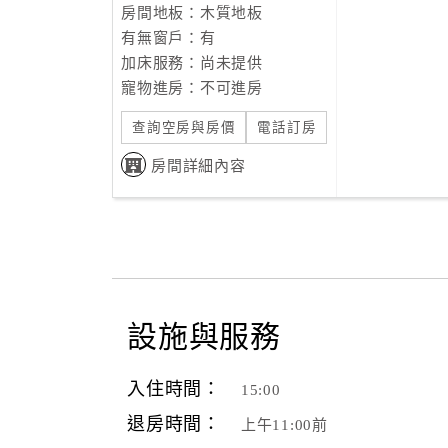
房間地板：木質地板
有無窗戶：有
加床服務：尚未提供
寵物進房：不可進房
查詢空房與房價
電話訂房
房間詳細內容
設施與服務
入住時間：
15:00
退房時間：
上午11:00前