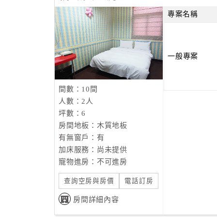
專案名稱
一般專案
間數：10間
人數：2人
坪數：6
房間地板：木質地板
有無窗戶：有
加床服務：尚未提供
寵物進房：不可進房
查詢空房與房價
電話訂房
房間詳細內容