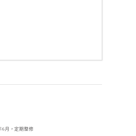
年6月，定期整修